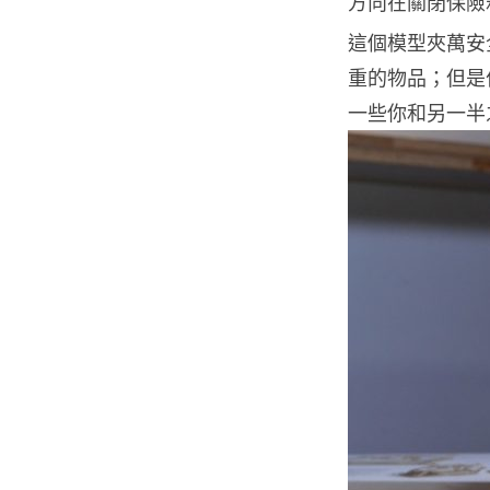
方向在關閉保險
這個模型夾萬安
重的物品；但是
一些你和另一半