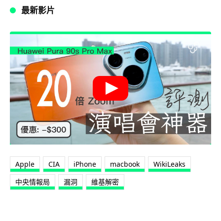
最新影片
Apple
CIA
iPhone
macbook
WikiLeaks
中央情報局
漏洞
維基解密