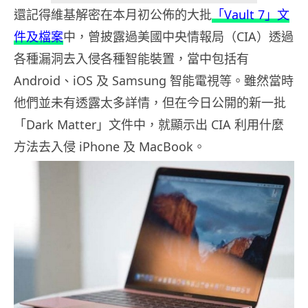
還記得維基解密在本月初公佈的大批
「Vault 7」文
件及檔案
中，曾披露過美國中央情報局（CIA）透過
各種漏洞去入侵各種智能裝置，當中包括有
Android、iOS 及 Samsung 智能電視等。雖然當時
他們並未有透露太多詳情，但在今日公開的新一批
「Dark Matter」文件中，就顯示出 CIA 利用什麼
方法去入侵 iPhone 及 MacBook。