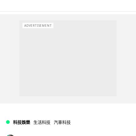
ADVERTISEMENT
科技娛樂
生活科技
汽車科技