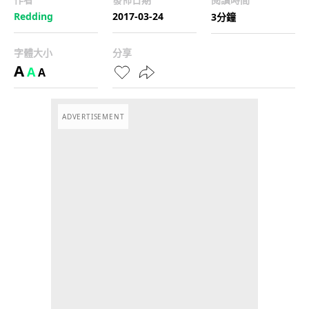
Redding
2017-03-24
3分鐘
字體大小
分享
A
A
A
ADVERTISEMENT