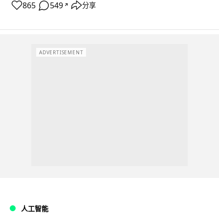
865
549
分享
↗
ADVERTISEMENT
人工智能