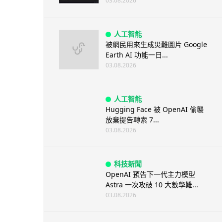
03.08.2026
人工智能
被網民用來生成災難圖片 Google
Earth AI 功能一日...
03.08.2026
人工智能
Hugging Face 被 OpenAI 偷襲
放棄提告轉索 7...
03.08.2026
科技新聞
OpenAI 預告下一代主力模型
Astra 一次攻破 10 大數學難...
03.08.2026