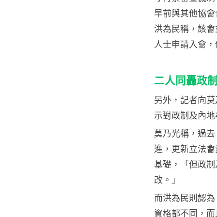
早前與其他協會合作
洪為民稱，該會
人士申請入會，
二人同轟政
另外，記者向莫
示對政制及內地
莫乃光稱，過去
進，更新立法會
基礎，「但政制
改。」
而洪為民則認為
資格都不同，而