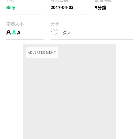
Billy
2017-04-03
5分鐘
字體大小
分享
A
A
A
ADVERTISEMENT