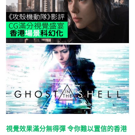
視覺效果滿分無得彈 令你難以置信的香港