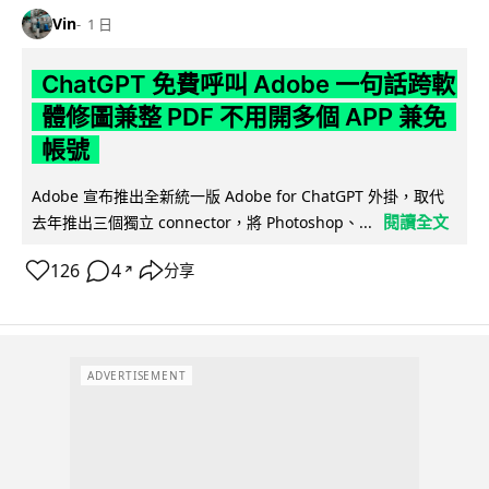
Vin
1 日
ChatGPT 免費呼叫 Adobe 一句話跨軟
體修圖兼整 PDF 不用開多個 APP 兼免
帳號
Adobe 宣布推出全新統一版 Adobe for ChatGPT 外掛，取代
閱讀全文
去年推出三個獨立 connector，將 Photoshop、...
126
4
分享
↗
ADVERTISEMENT