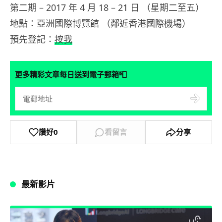
第二期 – 2017 年 4 月 18 – 21 日 （星期二至五）
地點：亞洲國際博覽館 （鄰近香港國際機場）
預先登記：
按我
📮
更多精彩文章每日送到電子郵箱
讚好
0
看留言
分享
最新影片