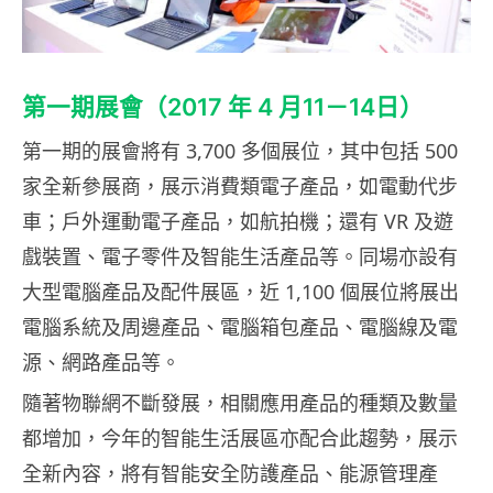
第一期展會（2017 年 4 月11－14日）
第一期的展會將有 3,700 多個展位，其中包括 500
家全新參展商，展示消費類電子產品，如電動代步
車；戶外運動電子產品，如航拍機；還有 VR 及遊
戲裝置、電子零件及智能生活產品等。同場亦設有
大型電腦產品及配件展區，近 1,100 個展位將展出
電腦系統及周邊產品、電腦箱包產品、電腦線及電
源、網路產品等。
隨著物聯網不斷發展，相關應用產品的種類及數量
都增加，今年的智能生活展區亦配合此趨勢，展示
全新內容，將有智能安全防護產品、能源管理產