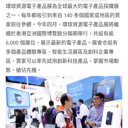
環球資源電子產品展為全球最大的電子產品採購展
之一，每年都吸引到來自 140 多個國家或地區的買
家前往參觀。今年四月，環球資源電子產品展將繼
續於香港亞洲國際博覽館分兩期舉行，共設有逾
6,000 個展位，展示最新的電子產品。展會亦設有
多個產品體驗專區、智能生活展區及創科企業專
區，買家可以率先試用創新科技產品，掌握市場動
態，搶佔先機。