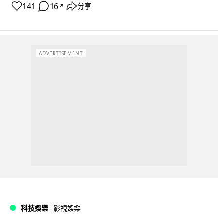
141
16
分享
↗
ADVERTISEMENT
科技娛樂
影視娛樂