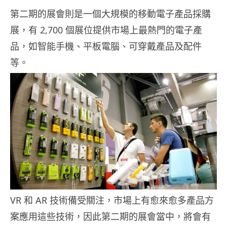
第二期的展會則是一個大規模的移動電子產品採購
展，有 2,700 個展位提供市場上最熱門的電子產
品，如智能手機、平板電腦、可穿戴產品及配件
等。
VR 和 AR 技術備受關注，市場上有愈來愈多產品方
案應用這些技術，因此第二期的展會當中，將會有