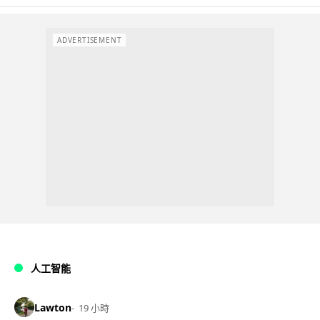
ADVERTISEMENT
人工智能
Lawton
19 小時