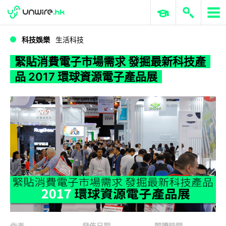
WWDC 2026
GenAI 與雲端科技專區
ERP 與商業 AI
緊貼消費電子市場需求 發掘最新科技產品 2017 環球資源電子產品展
科技娛樂
生活科技
緊貼消費電子市場需求 發掘最新科技產
品 2017 環球資源電子產品展
作者
發佈日期
閱讀時間