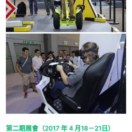
第二期展會（2017 年 4 月18－21日）