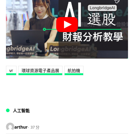
vr
環球資源電子產品展
航拍機
人工智能
arthur
37 分