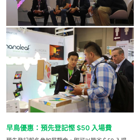
早鳥優惠：預先登記慳 $50 入場費