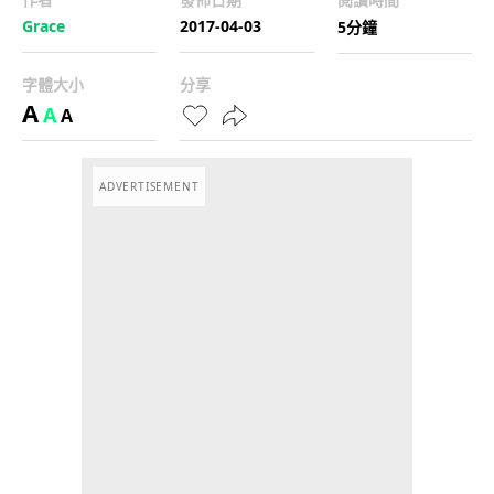
Grace
2017-04-03
5分鐘
字體大小
分享
A
A
A
ADVERTISEMENT