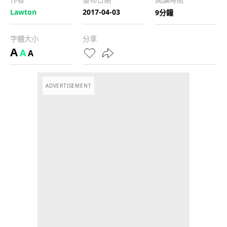
Lawton
2017-04-03
9分鐘
字體大小
分享
A
A
A
ADVERTISEMENT