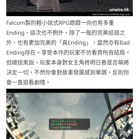
Falcom製的輕小說式RPG遊戲一向也有多重
Ending，這次也不例外，除了一般的完美結局之
外，也有更加完美的「真Ending」，當然亦有Bad
Ending存在。享受本作的玩家不仿看齊所有結局。
但總括來說，玩家本身對女主角柊明日香是否萌將
決定一切，不然你會對故事發展感到單調，反則你
會一直追看劇情。