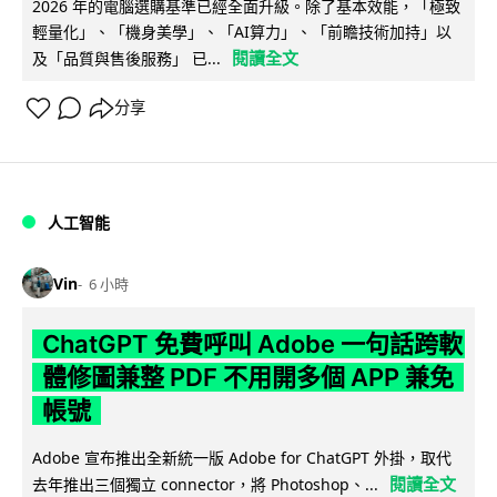
2026 年的電腦選購基準已經全面升級。除了基本效能，「極致
輕量化」、「機身美學」、「AI算力」、「前瞻技術加持」以
閱讀全文
及「品質與售後服務」 已...
分享
人工智能
Vin
6 小時
ChatGPT 免費呼叫 Adobe 一句話跨軟
體修圖兼整 PDF 不用開多個 APP 兼免
帳號
Adobe 宣布推出全新統一版 Adobe for ChatGPT 外掛，取代
閱讀全文
去年推出三個獨立 connector，將 Photoshop、...