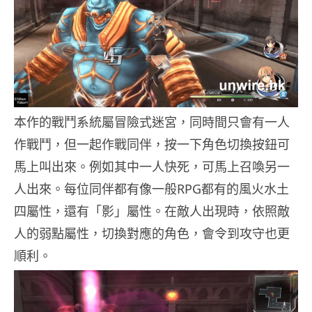
本作的戰鬥系統屬冒險式迷宮，同時間只會有一人
作戰鬥，但一起作戰同伴，按一下角色切換按鈕可
馬上叫出來。例如其中一人快死，可馬上召喚另一
人出來。每位同伴都有像一般RPG都有的風火水土
四屬性，還有「影」屬性。在敵人出現時，依照敵
人的弱點屬性，切換對應的角色，會令到攻守也更
順利。