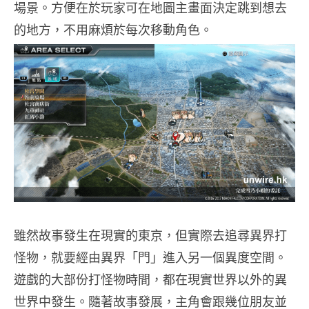
場景。方便在於玩家可在地圖主畫面決定跳到想去
的地方，不用麻煩於每次移動角色。
雖然故事發生在現實的東京，但實際去追尋異界打
怪物，就要經由異界「門」進入另一個異度空間。
遊戲的大部份打怪物時間，都在現實世界以外的異
世界中發生。隨著故事發展，主角會跟幾位朋友並