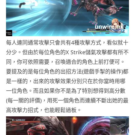
每人連同通常攻擊只會共有4種攻擊方式，看似就十
分少。但由於每位角色的X Strike儲氣攻擊都有所不
同，你可依照需要，召喚適合的角色上前打便可。
要提及的是每位角色的出招方法(遊戲手掣的操作)都
是一樣的，出來的攻擊效果分別只在於你當時用哪
一位角色。而且如果你不是為了特別想得到高分數
(每一關的評價)，用死一個角色而連續不斷出她的最
高攻擊力招式，也能輕鬆過板。