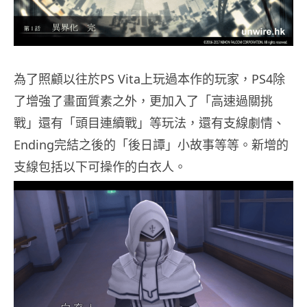
為了照顧以往於PS Vita上玩過本作的玩家，PS4除
了增強了畫面質素之外，更加入了「高速過關挑
戰」還有「頭目連續戰」等玩法，還有支線劇情、
Ending完結之後的「後日譚」小故事等等。新增的
支線包括以下可操作的白衣人。