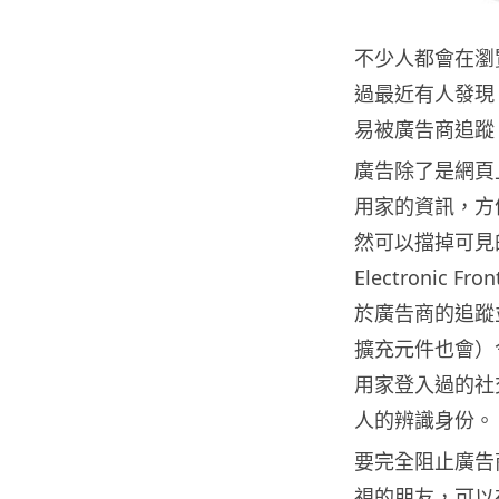
不少人都會在瀏
過最近有人發現
易被廣告商追蹤
廣告除了是網頁
用家的資訊，方
然可以擋掉可見
Electronic 
於廣告商的追蹤
擴充元件也會）
用家登入過的社
人的辨識身份。
要完全阻止廣告
視的朋友，可以