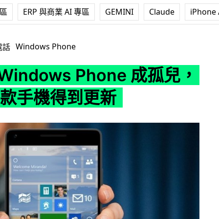
專區
ERP 與商業 AI 專區
GEMINI
Claude
iPhone 
s Phone 成孤兒，只有 11 款手機得到更新
Windows Phone
電話
Windows Phone 成孤兒，
1 款手機得到更新