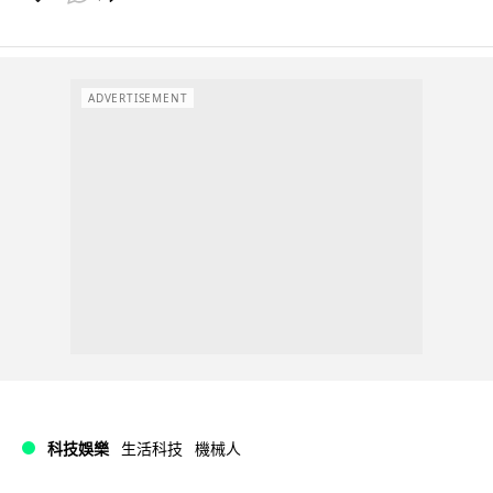
ADVERTISEMENT
科技娛樂
生活科技
機械人