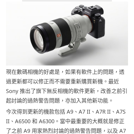
現在數碼相機的好處是，如果有軟件上的問題，透
過更新都可以修正而不需要重新購買新機。最近
Sony 推出了旗下無反相機的軟件更新，改善之前引
起討論的過熱警告問題，亦加入其他新功能。
今次得到更新的機款包括 A9、A7 II、A7R II、A7S
II、A6500 和 A6300。當中最重要的大概就是修正
了之前 A9 用家熱烈討論的過熱警告問題，以及 A7