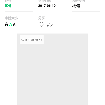
2017-06-10
藍骨
2分鐘
字體大小
分享
A
A
A
ADVERTISEMENT