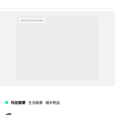
ADVERTISEMENT
科技娛樂
生活娛樂
城中熱話