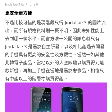
Jindallae 3 及 iPhone 6
更安全更方便
不過比較可惜的是現階段只得 Jindallae 3 的圖片流
出，而所有規格資料則一概不明，因此未知性能上
去到哪一個水平，而官方唯一公開的訊息就只有
Jindallae 3 是屬於自主研發，以及相比起過去開發
的手機具有更高的安全性及方便性。當然一如其他
北韓電子產品，當地以外的人應該難以購買得到這
款新機，再加上手機在當地是屬於奢侈品，相信只
有中產以上的階層才購買得起。