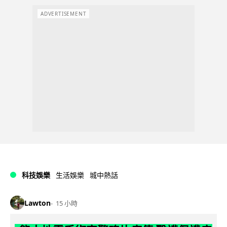
ADVERTISEMENT
科技娛樂
生活娛樂
城中熱話
Lawton
15 小時