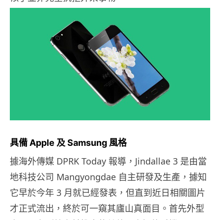
具備 Apple 及 Samsung 風格
據海外傳媒 DPRK Today 報導，Jindallae 3 是由當
地科技公司 Mangyongdae 自主研發及生產，據知
它早於今年 3 月就已經發表，但直到近日相關圖片
才正式流出，終於可一窺其廬山真面目。首先外型