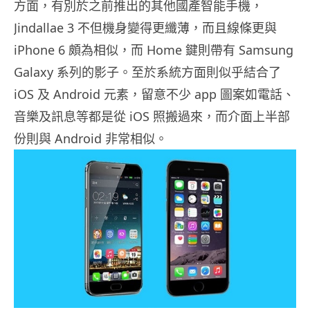
方面，有別於之前推出的其他國產智能手機，
Jindallae 3 不但機身變得更纖薄，而且線條更與
iPhone 6 頗為相似，而 Home 鍵則帶有 Samsung
Galaxy 系列的影子。至於系統方面則似乎結合了
iOS 及 Android 元素，留意不少 app 圖案如電話、
音樂及訊息等都是從 iOS 照搬過來，而介面上半部
份則與 Android 非常相似。