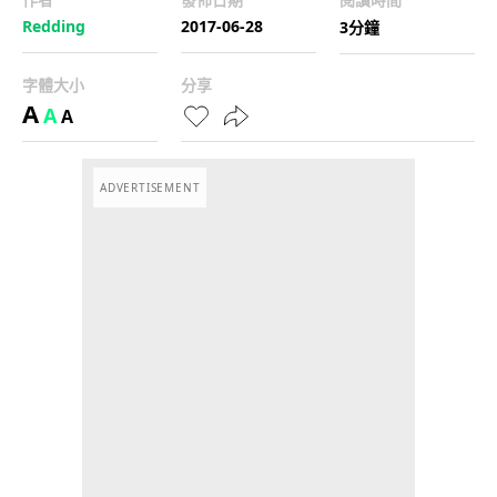
Redding
2017-06-28
3分鐘
字體大小
分享
A
A
A
ADVERTISEMENT