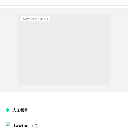
ADVERTISEMENT
人工智能
Lawton
1 日