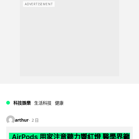
ADVERTISEMENT
科技娛樂
生活科技
健康
arthur
2 日
AirPods 用家注意聽力響紅燈 醫學界籲