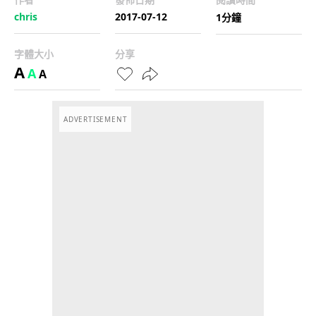
chris
2017-07-12
1分鐘
字體大小
分享
A
A
A
ADVERTISEMENT