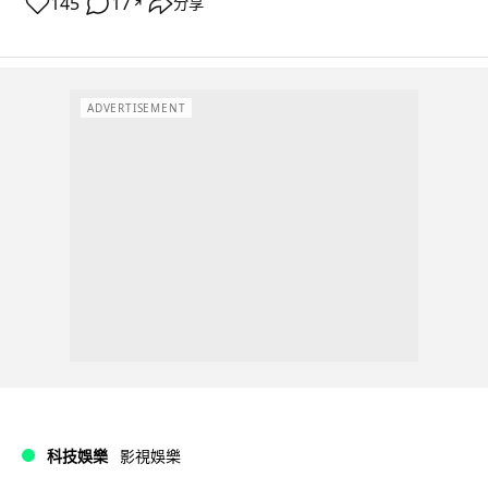
145
17
分享
↗
ADVERTISEMENT
科技娛樂
影視娛樂