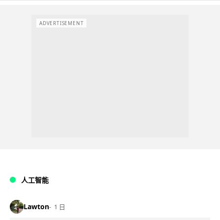
ADVERTISEMENT
人工智能
Lawton
1 日