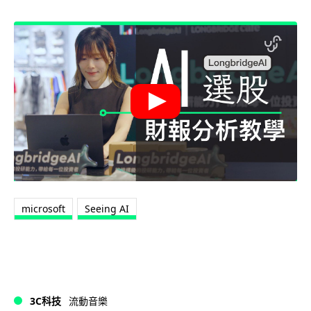
microsoft
Seeing AI
3C科技
流動音樂