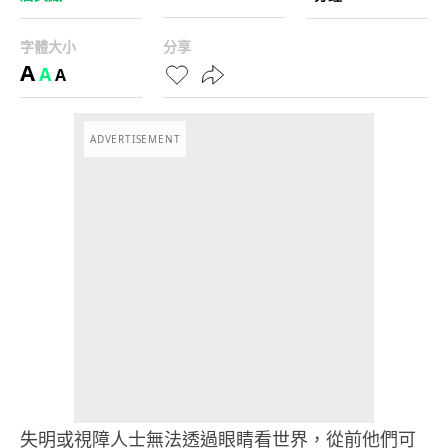
字體大小
分享
A
A
A
ADVERTISEMENT
失明或視障人士無法透過眼睛看世界，從前他們可