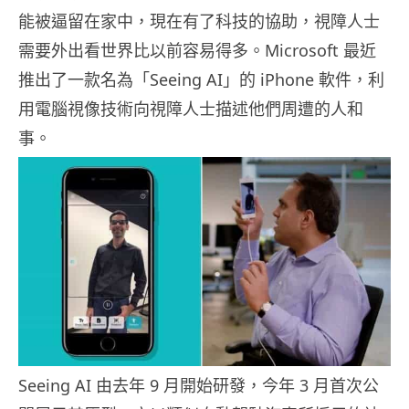
能被逼留在家中，現在有了科技的協助，視障人士
需要外出看世界比以前容易得多。Microsoft 最近
推出了一款名為「Seeing AI」的 iPhone 軟件，利
用電腦視像技術向視障人士描述他們周遭的人和
事。
Seeing AI 由去年 9 月開始研發，今年 3 月首次公