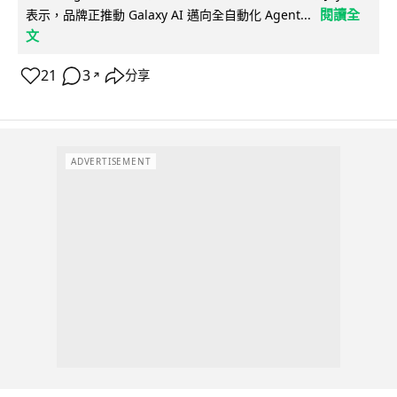
閱讀全
表示，品牌正推動 Galaxy AI 邁向全自動化 Agent...
文
21
3
分享
↗
ADVERTISEMENT