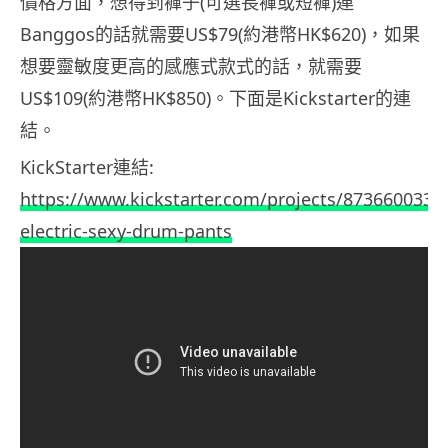
價格方面，想得到褲子(可選長褲或短褲)連
Banggos的話就需要US$79(約港幣HK$620)，如果
想要靈敏度更高的感應式款式的話，就需要
US$109(約港幣HK$850)。下面是Kickstarter的連
結。
KickStarter連結:
https://www.kickstarter.com/projects/873660033/
electric-sexy-drum-pants