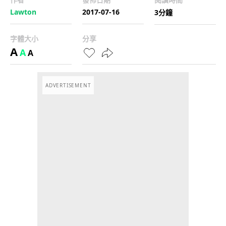
Lawton
2017-07-16
3分鐘
字體大小
分享
A
A
A
ADVERTISEMENT