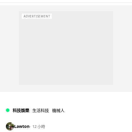
ADVERTISEMENT
科技娛樂
生活科技
機械人
Lawton
12 小時