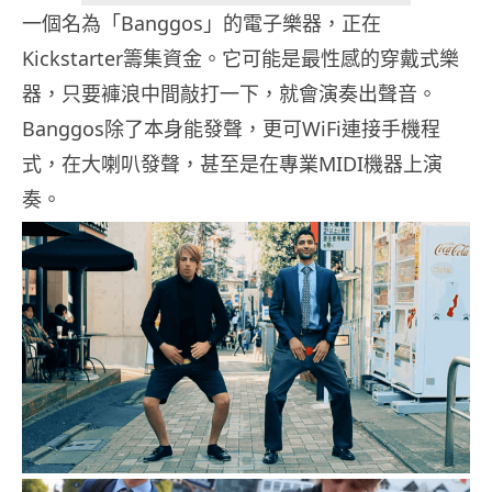
一個名為「Banggos」的電子樂器，正在
Kickstarter籌集資金。它可能是最性感的穿戴式樂
器，只要褲浪中間敲打一下，就會演奏出聲音。
Banggos除了本身能發聲，更可WiFi連接手機程
式，在大喇叭發聲，甚至是在專業MIDI機器上演
奏。