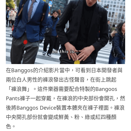
在Banggos的介紹影片當中，可看到日本開發者與
兩位白人男性的褲浪發出古怪聲音，在街上跳起
「褲浪舞」。這件樂器需要配合特製的Bangoos
Pants褲子一起穿戴，在褲浪的中央部份會開孔，然
後將Banggos Device裝置本體夾在褲子裡面。褲浪
中央開孔部份就會變成鮮黃、粉、綠或紅四種顏
色。