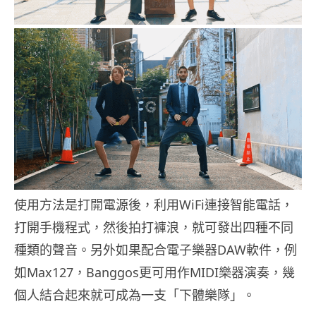
使用方法是打開電源後，利用WiFi連接智能電話，
打開手機程式，然後拍打褲浪，就可發出四種不同
種類的聲音。另外如果配合電子樂器DAW軟件，例
如Max127，Banggos更可用作MIDI樂器演奏，幾
個人結合起來就可成為一支「下體樂隊」。