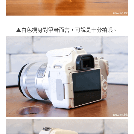
▲白色機身對筆者而言，可說是十分搶眼。