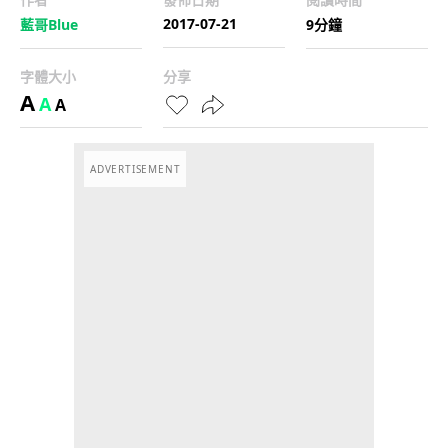
2017-07-21
藍哥Blue
9分鐘
字體大小
分享
A
A
A
ADVERTISEMENT