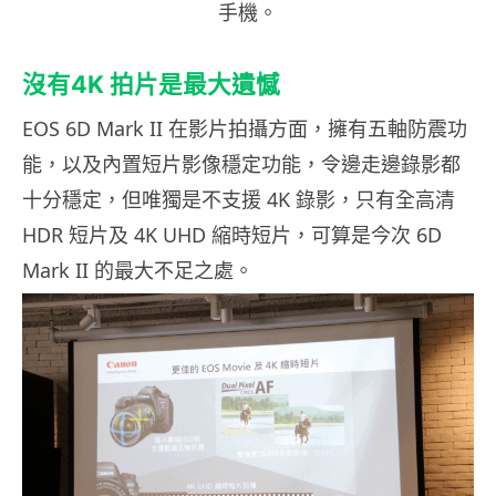
手機。
沒有
4K 拍片
是最大遺憾
EOS 6D Mark II 在影片拍攝方面，擁有五軸防震功
能，以及內置短片影像穩定功能，令邊走邊錄影都
十分穩定，但唯獨是不支援 4K 錄影，只有全高清
HDR 短片及 4K UHD 縮時短片，可算是今次 6D
Mark II 的最大不足之處。