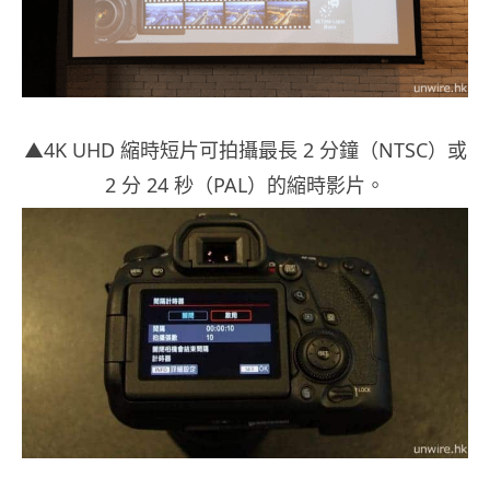
▲4K UHD 縮時短片可拍攝最長 2 分鐘（NTSC）或
2 分 24 秒（PAL）的縮時影片。