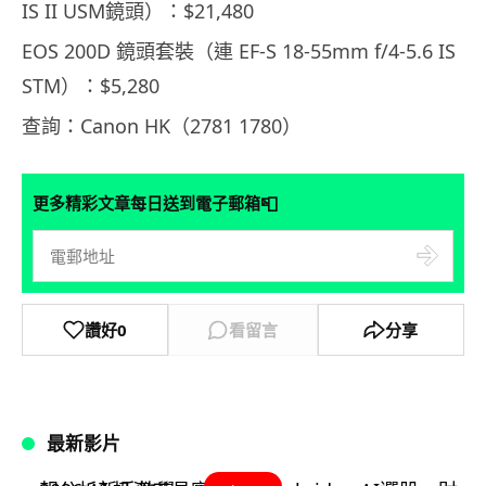
IS II USM鏡頭）：$21,480
EOS 200D 鏡頭套裝（連 EF-S 18-55mm f/4-5.6 IS
STM）：$5,280
查詢：Canon HK（2781 1780）
📮
更多精彩文章每日送到電子郵箱
讚好
0
看留言
分享
最新影片