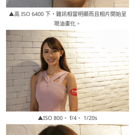
▲高 ISO 6400 下，雜訊相當明顯而且相片開始呈
現油畫化。
▲ISO 800、 f/4、 1/20s