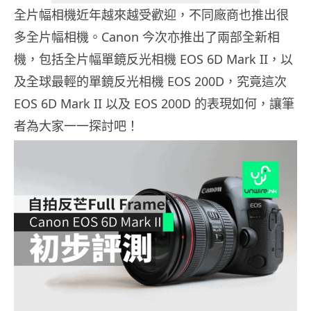
全片幅相機近年越來越受歡迎，不同廠商也推出很
多全片幅相機。Canon 今次亦推出了兩部全新相
機，包括全片幅單鏡反光相機 EOS 6D Mark II，以
及全球最輕的單鏡反光相機 EOS 200D，究竟這次
EOS 6D Mark II 以及 EOS 200D 的表現如何，讓筆
者為大家一一探討吧！