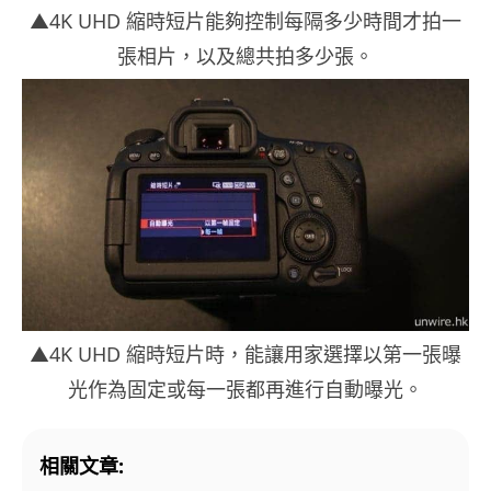
▲4K UHD 縮時短片能夠控制每隔多少時間才拍一
張相片，以及總共拍多少張。
▲4K UHD 縮時短片時，能讓用家選擇以第一張曝
光作為固定或每一張都再進行自動曝光。
相關文章: