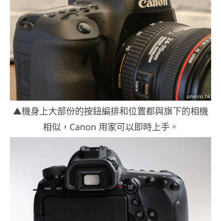
▲機身上大部份的按鈕編排和位置都與旗下的相機
相似，Canon 用家可以即時上手。