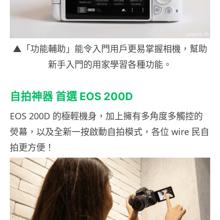
▲「功能輔助」能令入門用戶更易掌握相機，幫助
新手入門的用家學習各種功能。
自拍神器
首選
EOS 200D
EOS 200D 的極輕機身，加上擁有多角度多觸控的
熒幕，以及全新一按啟動自拍模式，各位 wire 民自
拍更方便！