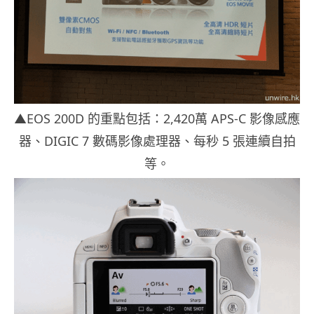
▲EOS 200D 的重點包括：2,420萬 APS-C 影像感應
器、DIGIC 7 數碼影像處理器、每秒 5 張連續自拍
等。