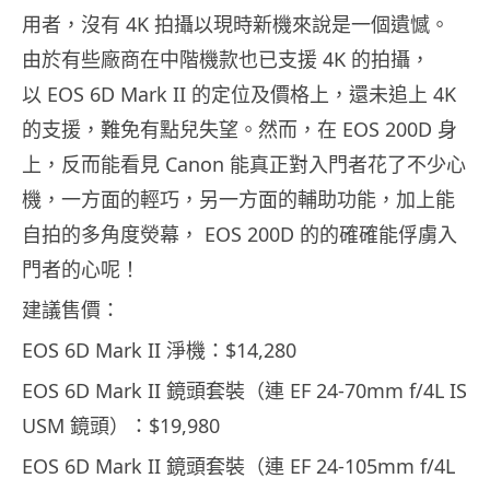
用者，沒有 4K 拍攝以現時新機來說是一個遺憾。
由於有些廠商在中階機款也已支援 4K 的拍攝，
以 EOS 6D Mark II 的定位及價格上，還未追上 4K
的支援，難免有點兒失望。然而，在 EOS 200D 身
上，反而能看見 Canon 能真正對入門者花了不少心
機，一方面的輕巧，另一方面的輔助功能，加上能
自拍的多角度熒幕， EOS 200D 的的確確能俘虜入
門者的心呢！
建議售價：
EOS 6D Mark II 淨機：$14,280
EOS 6D Mark II 鏡頭套裝（連 EF 24-70mm f/4L IS
USM 鏡頭）：$19,980
EOS 6D Mark II 鏡頭套裝（連 EF 24-105mm f/4L