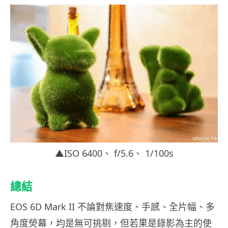
▲ISO 6400、 f/5.6、 1/100s
總結
EOS 6D Mark II 不論對焦速度、手感、全片幅、多
角度熒幕，均是無可挑剔，但若果是錄影為主的使