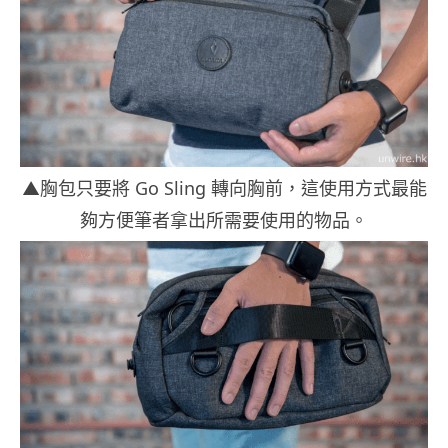
▲胸包只要將 Go Sling 轉向胸前，這使用方式最能
夠方便筆者拿出所需要使用的物品。