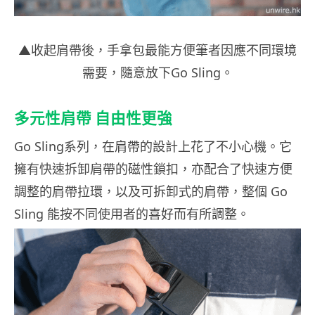
▲收起肩帶後，手拿包最能方便筆者因應不同環境
需要，隨意放下Go Sling。
多元性肩帶
自由性更強
Go Sling系列，在肩帶的設計上花了不小心機。它
擁有快速拆卸肩帶的磁性鎖扣，亦配合了快速方便
調整的肩帶拉環，以及可拆卸式的肩帶，整個 Go
Sling 能按不同使用者的喜好而有所調整。