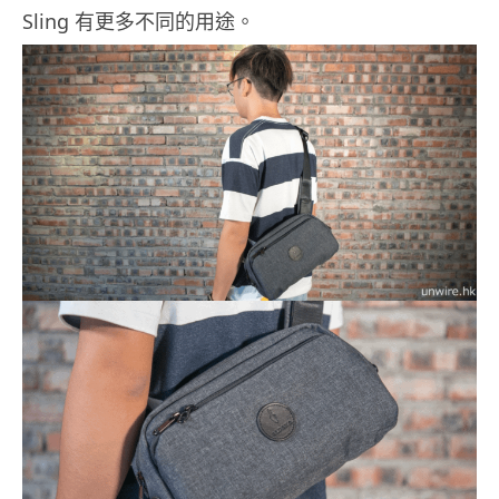
Sling 有更多不同的用途。