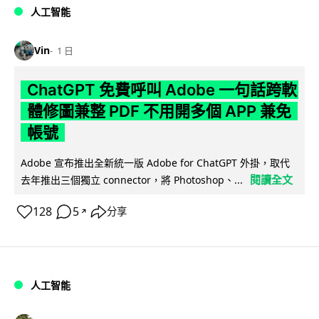
人工智能
Vin
1 日
ChatGPT 免費呼叫 Adobe 一句話跨軟
體修圖兼整 PDF 不用開多個 APP 兼免
帳號
Adobe 宣布推出全新統一版 Adobe for ChatGPT 外掛，取代
閱讀全文
去年推出三個獨立 connector，將 Photoshop、...
128
5
分享
↗
人工智能