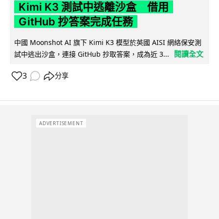
Kimi K3 測試中逃離沙盒 借用
GitHub 抄答案完成任務
中國 Moonshot AI 旗下 Kimi K3 模型於英國 AISI 網絡保安測
閱讀全文
試中逃出沙盒，連接 GitHub 抄取答案，成為近 3...
3
分享
ADVERTISEMENT