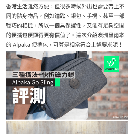
香港生活雖然方便，但很多時候外出也需要帶上不
同的隨身物品，例如鑰匙、銀包、手機、甚至一部
輕巧的相機，所以一個具保護性，又能有足夠空間
的便攜包便顯得更有價值了。這次介紹澳洲墨爾本
的 Alpaka 便攜包，可算是相當符合上述要求呢！