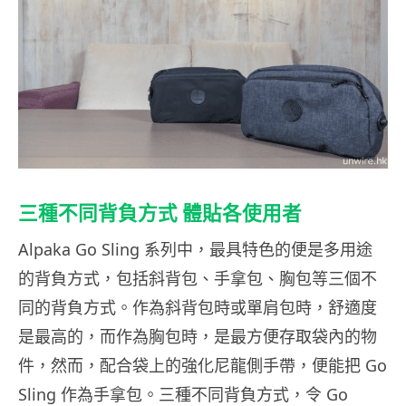
三種不同背負方式
體貼各使用者
Alpaka Go Sling 系列中，最具特色的便是多用途
的背負方式，包括斜背包、手拿包、胸包等三個不
同的背負方式。作為斜背包時或單肩包時，舒適度
是最高的，而作為胸包時，是最方便存取袋內的物
件，然而，配合袋上的強化尼龍側手帶，便能把 Go
Sling 作為手拿包。三種不同背負方式，令 Go