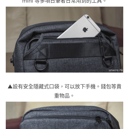
mini 等多項日筆者日常用到的工具。
▲設有安全隱藏式口袋，可以放下手機。錢包等貴
重物品。