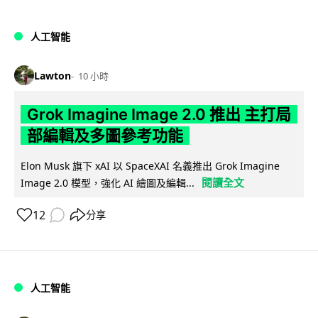
人工智能
Lawton
10 小時
Grok Imagine Image 2.0 推出 主打局
部編輯及多圖參考功能
Elon Musk 旗下 xAI 以 SpaceXAI 名義推出 Grok Imagine
閱讀全文
Image 2.0 模型，強化 AI 繪圖及編輯...
12
分享
人工智能