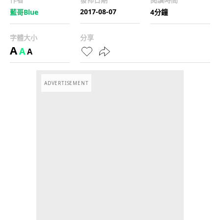
2017-08-07
藍哥Blue
4分鐘
字體大小
分享
A
A
A
ADVERTISEMENT