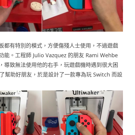
板都有特別的模式，方便傷殘人士使用，不過遊戲
工程師 Julio Vazquez 的朋友 Rami Wehbe
，導致無法使用他的右手，玩遊戲機時遇到很大困
 為了幫助好朋友，於是設計了一款專為玩 Switch 而設