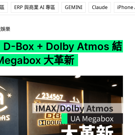
專區
ERP 與商業 AI 專區
GEMINI
Claude
iPhone 
+ Dolby Atmos 結集 UA Megabox 大革新
視娛樂
 D-Box + Dolby Atmos 結
Megabox 大革新