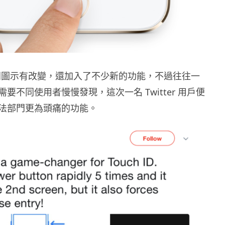
了不同圖示有改變，還加入了不少新的功能，不過往往一
要不同使用者慢慢發現，這次一名 Twitter 用戶便
法部門更為頭痛的功能。