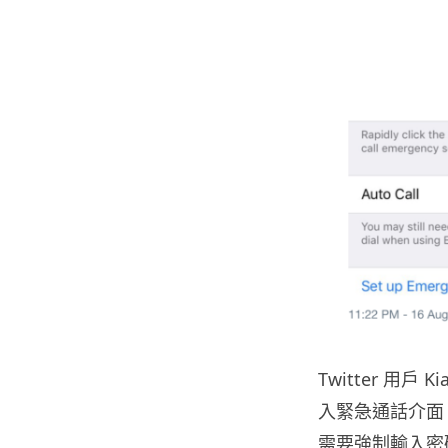
Twitter 用戶
入緊急通話介面，
需要強制輸入密