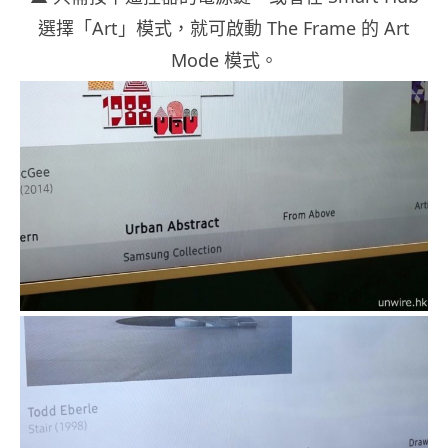
選擇「Art」模式，就可啟動 The Frame 的 Art
Mode 模式。