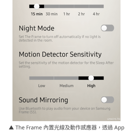
▲ The Frame 內置光線及動作感應器，透過 App