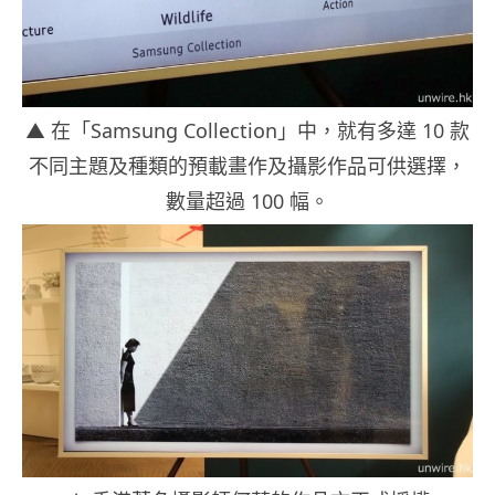
▲ 在「Samsung Collection」中，就有多達 10 款
不同主題及種類的預載畫作及攝影作品可供選擇，
數量超過 100 幅。