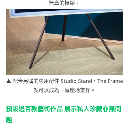
無章的接線。
▲ 配合另購的專用配件 Studio Stand，The Frame
就可以成為一幅座地畫作。
預設過百款藝術作品 展示私人珍藏亦無問
題