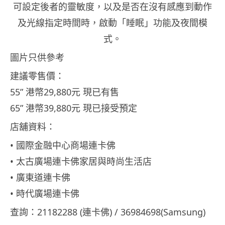
可設定後者的靈敏度，以及是否在沒有感應到動作
及光線指定時間時，啟動「睡眠」功能及夜間模
式。
圖片只供參考
建議零售價：
55” 港幣29,880元 現已有售
65” 港幣39,880元 現已接受預定
店舖資料：
• 國際金融中心商場連卡佛
• 太古廣場連卡佛家居與時尚生活店
• 廣東道連卡佛
• 時代廣場連卡佛
查詢：21182288 (連卡佛) / 36984698(Samsung)