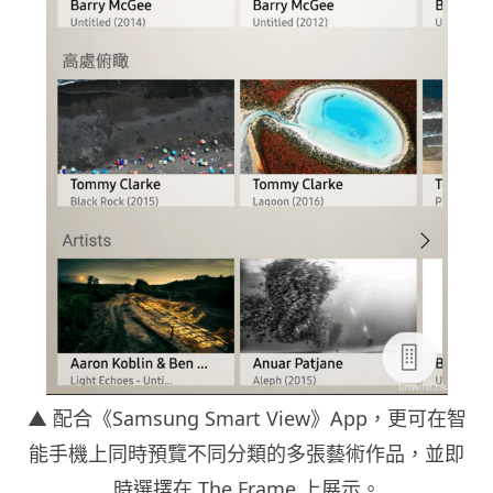
▲ 配合《Samsung Smart View》App，更可在智
能手機上同時預覽不同分類的多張藝術作品，並即
時選擇在 The Frame 上展示。