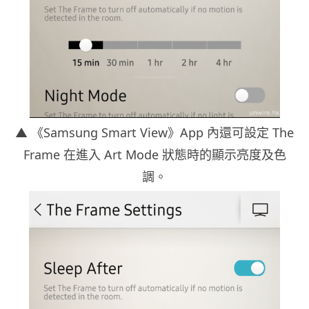
▲ 《Samsung Smart View》App 內還可設定 The
Frame 在進入 Art Mode 狀態時的顯示亮度及色
調。