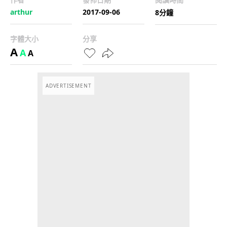
arthur
2017-09-06
8分鐘
字體大小
分享
A
A
A
ADVERTISEMENT