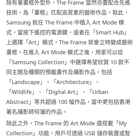
除有著畫框外型外，The Frame 當然亦要配合先進
技術，為「畫框」匹配高質素的藝術作品。就此，
Samsung 就在 The Frame 中植入 Art Mode 模
式，當按下遙控的電源鍵，或者在「Smart Hub」
上選擇「Art」模式，The Frame 就會立時變成藝術
畫框。在進入 Art Mode 模式之後，用家可以從
「Samsung Collection」中選擇希望欣賞 10 款不
同主題及種類的預載畫作及攝影作品，包括
「Landscape」、「Architecture」、
「Wildlife」、「Digital Art」、「Urban
Abstract」等共超過 100 幅作品，當中更包括香港
著名攝影師何藩的作品。
除此之外，The Frame 的 Art Mode 還搭載「My
Collection」功能，用戶可透過 USB 儲存裝置或智