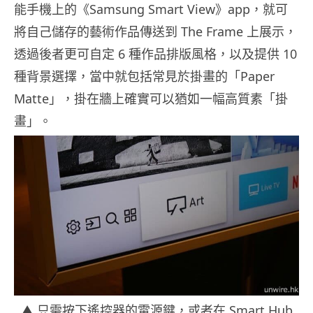
能手機上的《Samsung Smart View》app，就可
將自己儲存的藝術作品傳送到 The Frame 上展示，
透過後者更可自定 6 種作品排版風格，以及提供 10
種背景選擇，當中就包括常見於掛畫的「Paper
Matte」，掛在牆上確實可以猶如一幅高質素「掛
畫」。
▲ 只需按下遙控器的電源鍵，或者在 Smart Hub