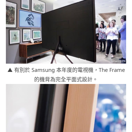
▲ 有別於 Samsung 本年度的電視機，The Frame
的機背為完全平面式設計。