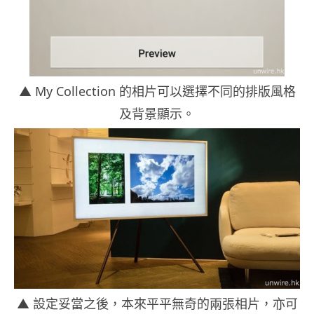
▲ My Collection 的相片可以選擇不同的排版風格
及背景顯示。
▲ 設定妥當之後，本來平平無奇的兩張相片，亦可