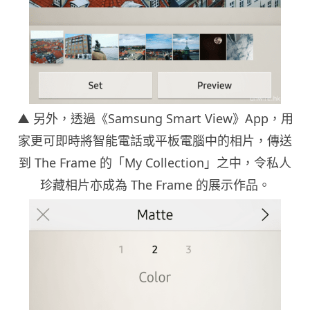
▲ 另外，透過《Samsung Smart View》App，用
家更可即時將智能電話或平板電腦中的相片，傳送
到 The Frame 的「My Collection」之中，令私人
珍藏相片亦成為 The Frame 的展示作品。