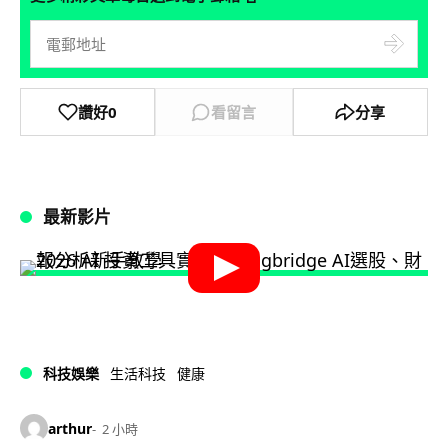
讚好
0
看留言
分享
最新影片
科技娛樂
生活科技
健康
arthur
2 小時