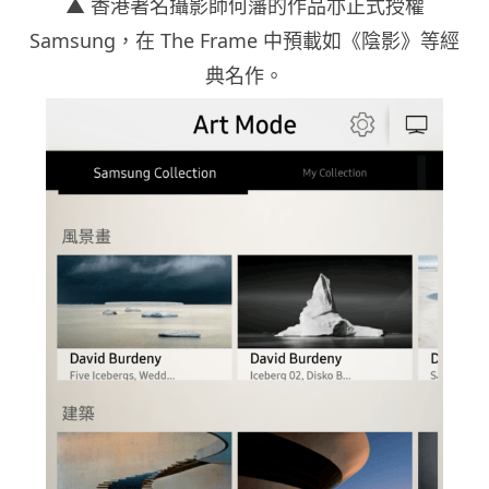
▲ 香港著名攝影師何藩的作品亦正式授權
Samsung，在 The Frame 中預載如《陰影》等經
典名作。