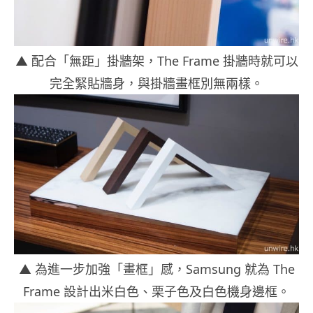
▲ 配合「無距」掛牆架，The Frame 掛牆時就可以
完全緊貼牆身，與掛牆畫框別無兩樣。
▲ 為進一步加強「畫框」感，Samsung 就為 The
Frame 設計出米白色、栗子色及白色機身邊框。