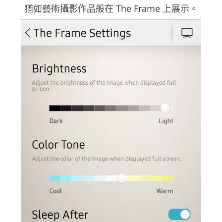
猶如藝術攝影作品般在 The Frame 上展示。