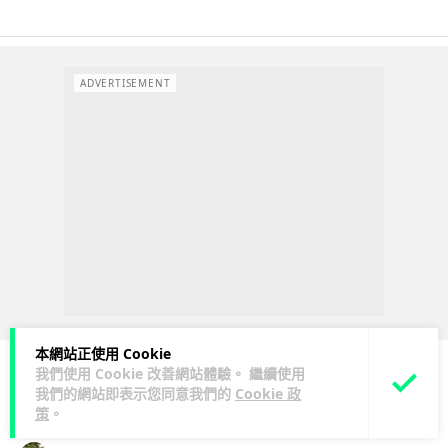
ADVERTISEMENT
本網站正使用 Cookie
我們使用 Cookie 改善網站體驗。 繼續使用
我們的網站即表示您同意我們的
Cookie 政
人工智能
策
。