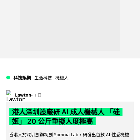
科技娛樂
生活科技
機械人
Lawton
1 日
港人深圳設廠研 AI 成人機械人 「硅
姬」 20 公斤重擬人度極高
香港人於深圳創辦初創 Somnia Lab，研發出首款 AI 性愛機械