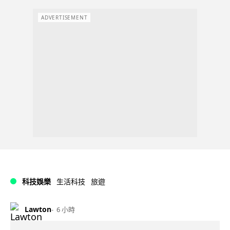
ADVERTISEMENT
科技娛樂
生活科技
旅遊
Lawton
6 小時