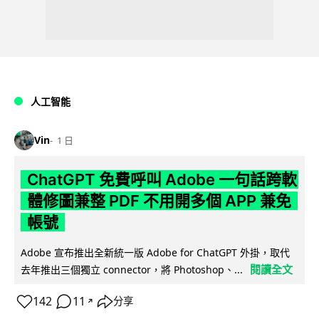
人工智能
Vin
1 日
ChatGPT 免費呼叫 Adobe 一句話跨軟
體修圖兼整 PDF 不用開多個 APP 兼免
帳號
Adobe 宣布推出全新統一版 Adobe for ChatGPT 外掛，取代
閱讀全文
去年推出三個獨立 connector，將 Photoshop、...
142
11
分享
↗