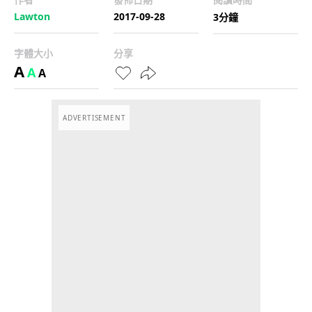
Lawton
2017-09-28
3分鐘
字體大小
分享
A
A
A
ADVERTISEMENT