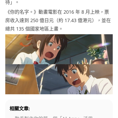
待」。
《你的名字。》動畫電影在 2016 年 8 月上映，票
房收入達到 250 億日元（約 17.43 億港元），並在
總共 135 個國家地區上畫。
相關文章: