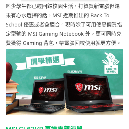
唔少學生都已經回歸校園生活，打算買新電腦但還
未有心水選擇的話，MSI 近期推出的 Back To
School 優惠或者會適合。現時除了可用優惠價買指
定型號的 MSI Gaming Notebook 外，更可同時免
費獲得 Gaming 背包，帶電腦回校使用就更方便。