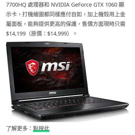
7700HQ 處理器和 NVIDIA GeForce GTX 1060 顯
示卡，打機繪圖都同樣應付自如，加上機殼用上金
屬面板，能夠提供更高的保護，售價方面現時只需
$14,199（原價：$14,999）。
了解更多：
點按此