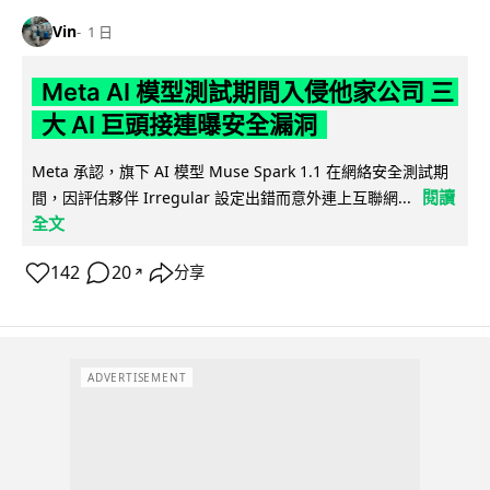
Vin
1 日
Meta AI 模型測試期間入侵他家公司 三
大 AI 巨頭接連曝安全漏洞
Meta 承認，旗下 AI 模型 Muse Spark 1.1 在網絡安全測試期
閱讀
間，因評估夥伴 Irregular 設定出錯而意外連上互聯網...
全文
142
20
分享
↗
ADVERTISEMENT