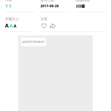
2017-09-28
丫丫
3分鐘
字體大小
分享
A
A
A
ADVERTISEMENT