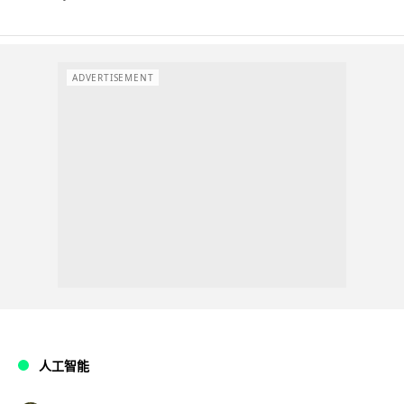
ADVERTISEMENT
人工智能