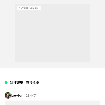
ADVERTISEMENT
科技娛樂
影視娛樂
Lawton
22 小時