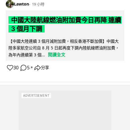
Lawton
19 小時
中國大陸航線燃油附加費今日再降 連續
3 個月下調
【中國大陸連續 3 個月減附加費，相反香港不斷加價】中國大
陸多家航空公司自 8 月 5 日起再度下調內陸航線燃油附加費，
閱讀全文
為年內連續第 3 個...
30
5
分享
↗
ADVERTISEMENT