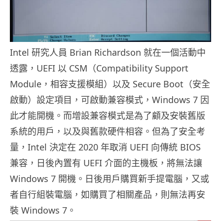
Intel 研究人員 Brian Richardson 就在一個活動中
透露，UEFI 以 CSM（Compatibility Support
Module，相容支援模組）以及 Secure Boot（安全
啟動）設定項目，可啟動兼容模式，Windows 7 因
此才能開機。而增設兼容模式是為了顧及安裝舊版
系統的用戶，以及與舊款硬件相容。但為了安全考
量，Intel 決定在 2020 年取消 UEFI 向傳統 BIOS
兼容，日後內置有 UEFI 介面的主機板，將無法讓
Windows 7 開機。日後用戶購買新手提電腦，又或
者自行組裝電腦，如購買了相關產品，則無法再安
裝 Windows 7。