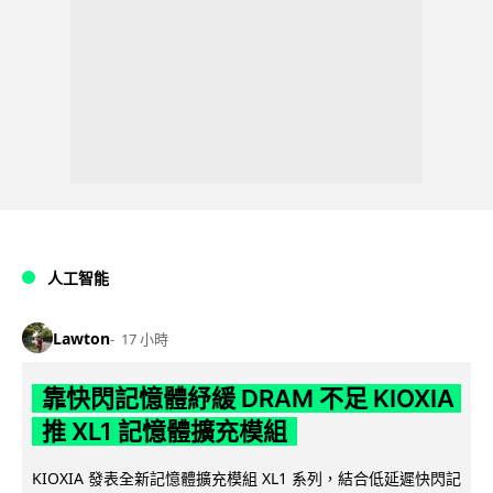
人工智能
Lawton
17 小時
靠快閃記憶體紓緩 DRAM 不足 KIOXIA
推 XL1 記憶體擴充模組
KIOXIA 發表全新記憶體擴充模組 XL1 系列，結合低延遲快閃記