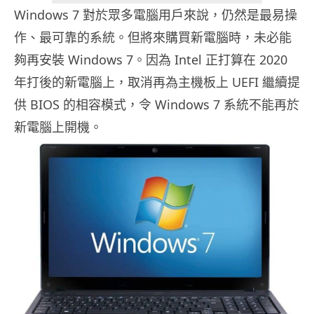
Windows 7 對於眾多電腦用戶來說，仍然是最易操
作、最可靠的系統。但將來購買新電腦時，未必能
夠再安裝 Windows 7。因為 Intel 正打算在 2020
年打後的新電腦上，取消再為主機板上 UEFI 繼續提
供 BIOS 的相容模式，令 Windows 7 系統不能再於
新電腦上開機。