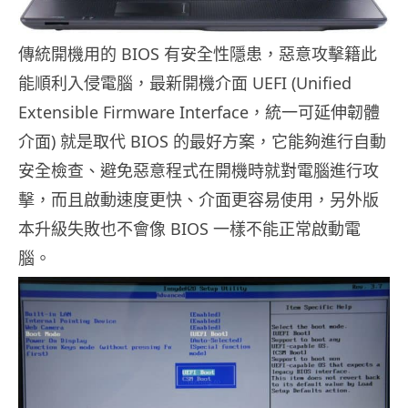
傳統開機用的 BIOS 有安全性隱患，惡意攻擊籍此
能順利入侵電腦，最新開機介面 UEFI (Unified
Extensible Firmware Interface，統一可延伸韌體
介面) 就是取代 BIOS 的最好方案，它能夠進行自動
安全檢查、避免惡意程式在開機時就對電腦進行攻
擊，而且啟動速度更快、介面更容易使用，另外版
本升級失敗也不會像 BIOS 一樣不能正常啟動電
腦。