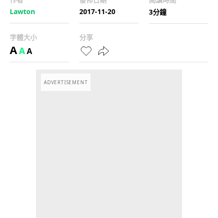
Lawton
2017-11-20
3分鐘
字體大小
分享
A
A
A
ADVERTISEMENT