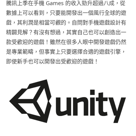
騰訊上季在手機 Games 的收入勁升超過八成，從
數據上可以看到，只要能開發出一個風行全球的遊
戲，其利潤是相當可觀的。自問對手機遊戲設計有
精闢見解？有沒有想過，其實自己也可以創造出一
款受歡迎的遊戲！雖然在很多人眼中開發遊戲仍然
是專業範疇，但事實上只要選擇合適的遊戲引擎，
即使新手也可以開發出受歡迎的遊戲！