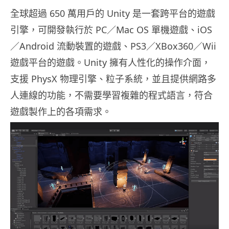
全球超過 650 萬用戶的 Unity 是一套跨平台的遊戲
引擎，可開發執行於 PC／Mac OS 單機遊戲、iOS
／Android 流動裝置的遊戲、PS3／XBox360／Wii
遊戲平台的遊戲。Unity 擁有人性化的操作介面，
支援 PhysX 物理引擎、粒子系統，並且提供網路多
人連線的功能，不需要學習複雜的程式語言，符合
遊戲製作上的各項需求。