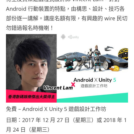
Android 行動裝置的特點，由構思、設計、技巧各
部份逐一講解。講座名額有限，有興趣的 wire 民切
勿錯過報名時機喇！
免費 – Android X Unity 5 遊戲設計工作坊
日期：2017 年 12 月 27 日（星期三）或 2018 年 1
月 24 日（星期三）