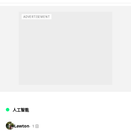
ADVERTISEMENT
人工智能
Lawton
1 日