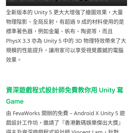
全新版本的 Unity 5 更大大增強了繪圖效果，大量
物理陰影、全局反射，有超過 9 成的材料使用的是
標準著色器，例如金屬、帆布、陶瓷等，而且
PhysX 3.3 亦為 Unity 5 中的 3D 物理特效帶來了大
規模的性能提升，讓用家可以享受視覺震撼的電腦
效果。
資深遊戲程式設計師免費教你用 Unity 寫
Game
由 FevaWorks 開辦的免費 – Android X Unity 5 遊
戲設計工作坊，邀請了『香港數碼娛樂傑出大獎』
得主及資深遊戲程式設計師 Vincent Lam，針對