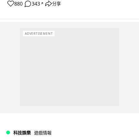
880
343
分享
↗
ADVERTISEMENT
科技娛樂
遊戲情報