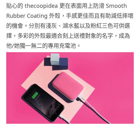
貼心的 thecoopidea 更在表面用上防滑 Smooth
Rubber Coating 外殼，手感更佳而且有助減低摔壞
的機會。分別有淺灰、湖水藍以及粉紅三色可供選
擇，多彩的外殼最適合刻上送禮對象的名字，成為
他/她獨一無二的專用充電池。