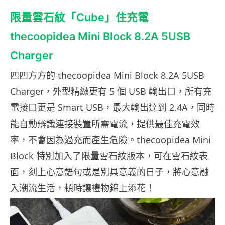
限量雲石紋「Cube」住充電
thecoopidea Mini Block 8.2A 5USB
Charger
四四方方的 thecoopidea Mini Block 8.2A 5USB
Charger，外型精緻更有 5 個 USB 輸出口，所有充
電接口更是 Smart USB，最大輸出達到 2.4A，同時
能自動辨識連接裝置所需電流，提供最佳充電效
率，不會因為過充而產生危險。thecoopidea Mini
Block 特別加入了限量雲石紋版本，可在雲石紋表
面，刻上心意語句或是別具意義的日子，將心意融
入潮流生活，頓時讓禮物錦上添花！