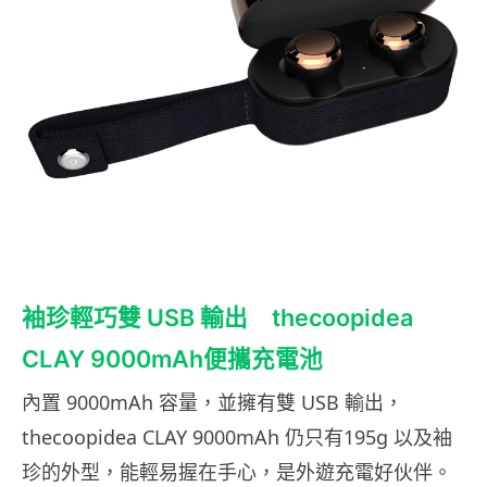
袖珍輕巧雙 USB 輸出 thecoopidea
CLAY 9000mAh便攜充電池
內置 9000mAh 容量，並擁有雙 USB 輸出，
thecoopidea CLAY 9000mAh 仍只有195g 以及袖
珍的外型，能輕易握在手心，是外遊充電好伙伴。