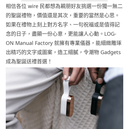
相信各位 wire 民都想為親朋好友挑選一份獨一無二
的聖誕禮物，價值還是其次，重要的當然是心思。
如果在禮物上刻上對方名字、一句祝福或是值得記
念的日子，盡顯一份心意，更能讓人心動。LOG-
ON Manual Factory 就擁有專業儀器，能細緻雕琢
出精巧的文字或圖案，造工細膩，令潮物 Gadgets
成為聖誕送禮首選！