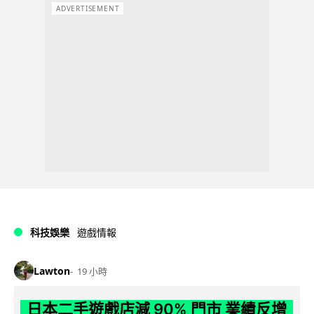
ADVERTISEMENT
科技娛樂
遊戲情報
Lawton
19 小時
日本二手遊戲店減 90% 門市 業績反增