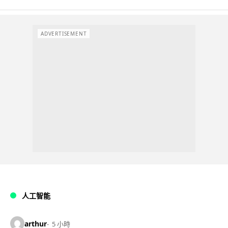
ADVERTISEMENT
人工智能
arthur
5 小時