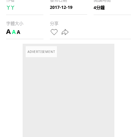
2017-12-19
丫丫
4分鐘
字體大小
分享
A
A
A
ADVERTISEMENT