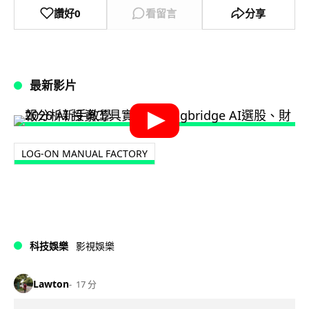
讚好
0
看留言
分享
最新影片
LOG-ON MANUAL FACTORY
科技娛樂
影視娛樂
Lawton
17 分