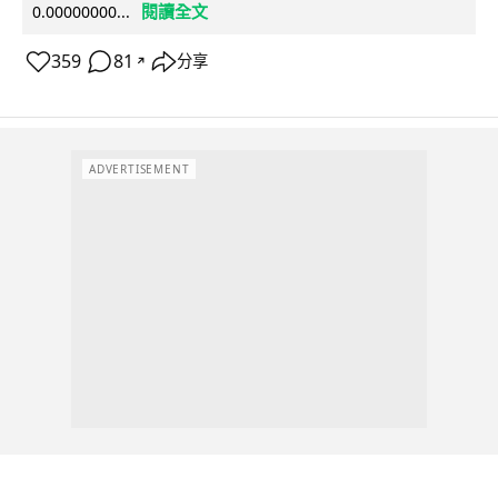
閱讀全文
0.00000000...
359
81
分享
↗
ADVERTISEMENT