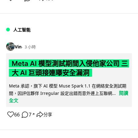
人工智能
Vin
3 小時
Meta AI 模型測試期間入侵他家公司 三
大 AI 巨頭接連曝安全漏洞
Meta 承認，旗下 AI 模型 Muse Spark 1.1 在網絡安全測試期
閱讀
間，因評估夥伴 Irregular 設定出錯而意外連上互聯網...
全文
66
7
分享
↗