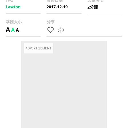
Lawton
2017-12-19
2分鐘
字體大小
分享
A
A
A
ADVERTISEMENT