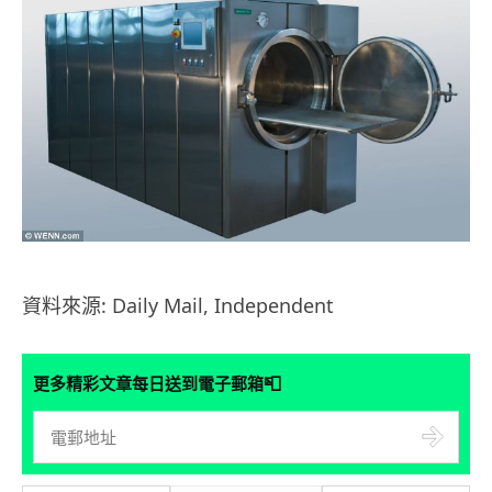
資料來源: Daily Mail, Independent
📮
更多精彩文章每日送到電子郵箱