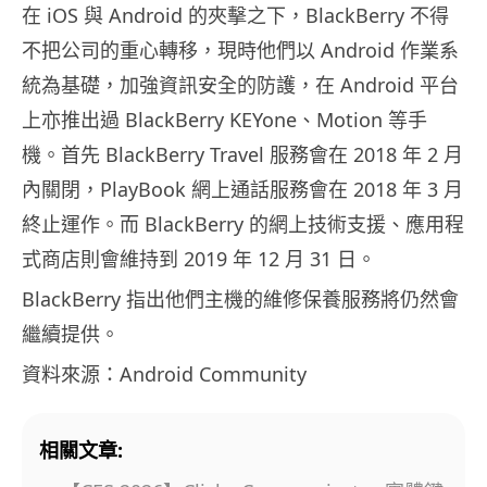
在 iOS 與 Android 的夾擊之下，BlackBerry 不得
不把公司的重心轉移，現時他們以 Android 作業系
統為基礎，加強資訊安全的防護，在 Android 平台
上亦推出過 BlackBerry KEYone、Motion 等手
機。首先 BlackBerry Travel 服務會在 2018 年 2 月
內關閉，PlayBook 網上通話服務會在 2018 年 3 月
終止運作。而 BlackBerry 的網上技術支援、應用程
式商店則會維持到 2019 年 12 月 31 日。
BlackBerry 指出他們主機的維修保養服務將仍然會
繼續提供。
資料來源：Android Community
相關文章: