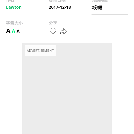
Lawton
2017-12-18
2分鐘
字體大小
分享
A
A
A
ADVERTISEMENT