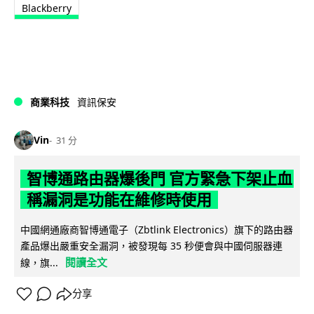
Blackberry
商業科技
資訊保安
Vin
31 分
智博通路由器爆後門 官方緊急下架止血
稱漏洞是功能在維修時使用
中國網通廠商智博通電子（Zbtlink Electronics）旗下的路由器
產品爆出嚴重安全漏洞，被發現每 35 秒便會與中國伺服器連
閱讀全文
線，旗...
分享