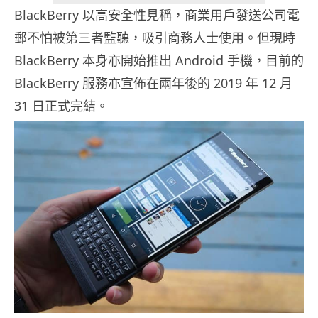
BlackBerry 以高安全性見稱，商業用戶發送公司電
郵不怕被第三者監聽，吸引商務人士使用。但現時
BlackBerry 本身亦開始推出 Android 手機，目前的
BlackBerry 服務亦宣佈在兩年後的 2019 年 12 月
31 日正式完結。