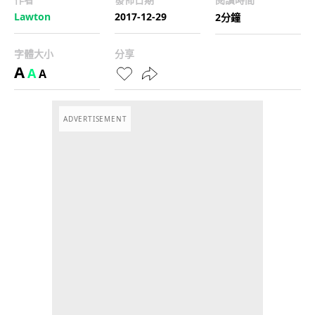
Lawton
2017-12-29
2分鐘
字體大小
分享
A
A
A
ADVERTISEMENT