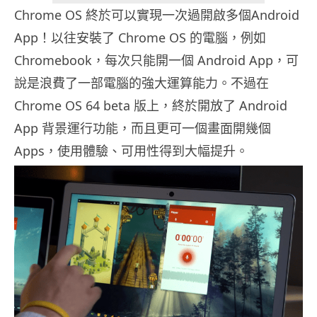
Chrome OS 終於可以實現一次過開啟多個Android
App！以往安裝了 Chrome OS 的電腦，例如
Chromebook，每次只能開一個 Android App，可
說是浪費了一部電腦的強大運算能力。不過在
Chrome OS 64 beta 版上，終於開放了 Android
App 背景運行功能，而且更可一個畫面開幾個
Apps，使用體驗、可用性得到大幅提升。