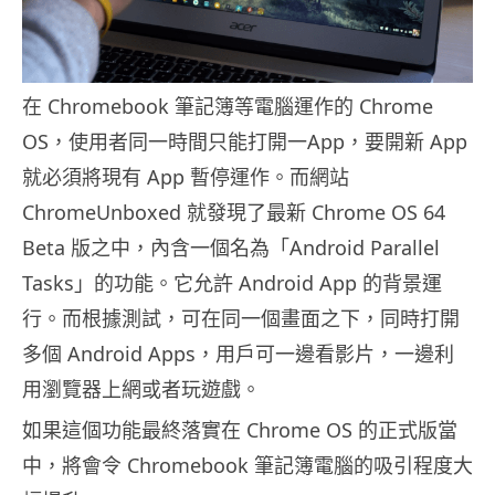
在 Chromebook 筆記簿等電腦運作的 Chrome
OS，使用者同一時間只能打開一App，要開新 App
就必須將現有 App 暫停運作。而網站
ChromeUnboxed 就發現了最新 Chrome OS 64
Beta 版之中，內含一個名為「Android Parallel
Tasks」的功能。它允許 Android App 的背景運
行。而根據測試，可在同一個畫面之下，同時打開
多個 Android Apps，用戶可一邊看影片，一邊利
用瀏覽器上網或者玩遊戲。
如果這個功能最終落實在 Chrome OS 的正式版當
中，將會令 Chromebook 筆記簿電腦的吸引程度大