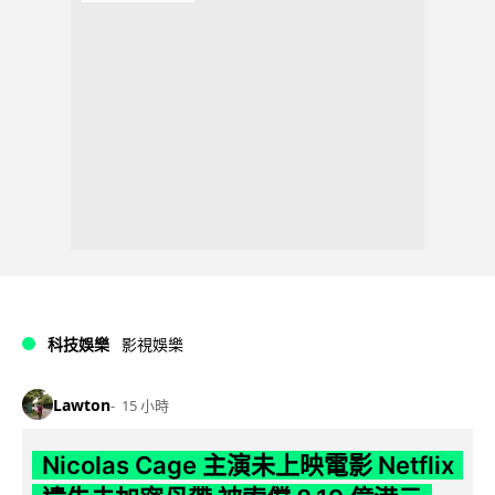
科技娛樂
影視娛樂
Lawton
15 小時
Nicolas Cage 主演未上映電影 Netflix