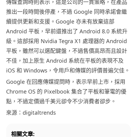
傳媒查詢時則表示，這是公司的一貫策略，在產品
推出一段時間後停產，不過 Google 同時承諾會繼
續提供更新和支援。Google 亦未有放棄這部
Android 平板，早前還推出了 Android 8.0 系統升
級。這部採用 Nvidia Tegra X1 處理器的 Android
平板，雖然可以選配鍵盤，不過售價高昂而且設計
不佳，加上原生 Android 系統在平板的表現不及
iOS 和 Windows，令用戶和傳媒的評價普遍欠佳。
Google 在回應傳媒提問時，表示早前上市，採用
Chrome OS 的 Pixelbook 集合了平板和筆電的優
點，不過定價過千美元卻令不少消費者卻步。
來源：digitaltrends
相關文章: