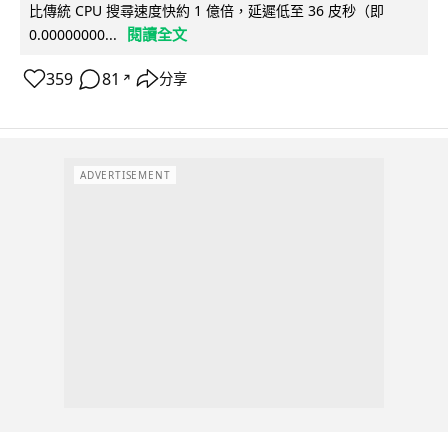
比傳統 CPU 搜尋速度快約 1 億倍，延遲低至 36 皮秒（即
閱讀全文
0.00000000...
359
81
分享
↗
ADVERTISEMENT