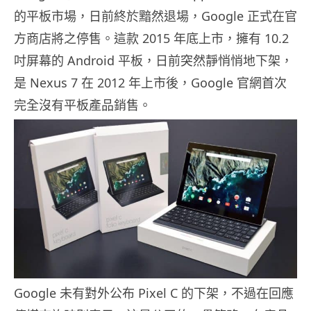
的平板市場，日前終於黯然退場，Google 正式在官
方商店將之停售。這款 2015 年底上市，擁有 10.2
吋屏幕的 Android 平板，日前突然靜悄悄地下架，
是 Nexus 7 在 2012 年上市後，Google 官網首次
完全沒有平板產品銷售。
Google 未有對外公布 Pixel C 的下架，不過在回應