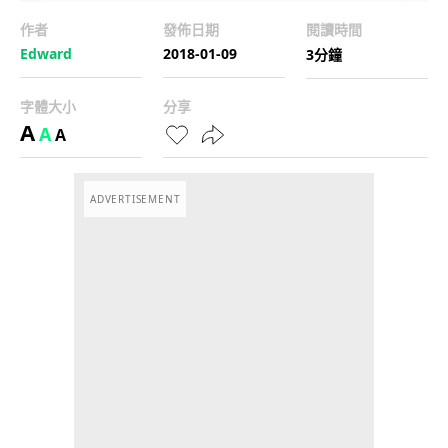
作者
發佈日期
閱讀時間
Edward
2018-01-09
3分鐘
字體大小
分享
A
A
A
ADVERTISEMENT