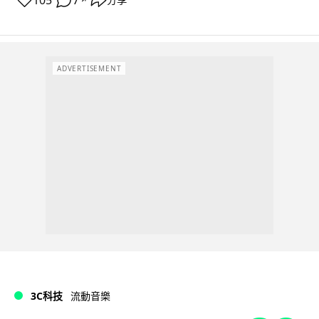
105
7
ADVERTISEMENT
3C科技
流動音樂