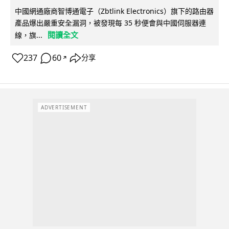
中國網通廠商智博通電子（Zbtlink Electronics）旗下的路由器
產品爆出嚴重安全漏洞，被發現每 35 秒便會與中國伺服器連
閱讀全文
線，旗...
237
60
分享
↗
ADVERTISEMENT