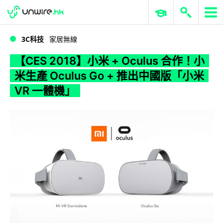
WWDC 2026
GenAI 與雲端科技專區
ERP 與商業 AI
【CES 2018】小米 + Oculus 合作！小米生產 Oculus Go + 推出中國版「小米 VR 一體機」
3C科技
家居無線
【CES 2018】小米 + Oculus 合作！小
米生產 Oculus Go + 推出中國版「小米
VR 一體機」