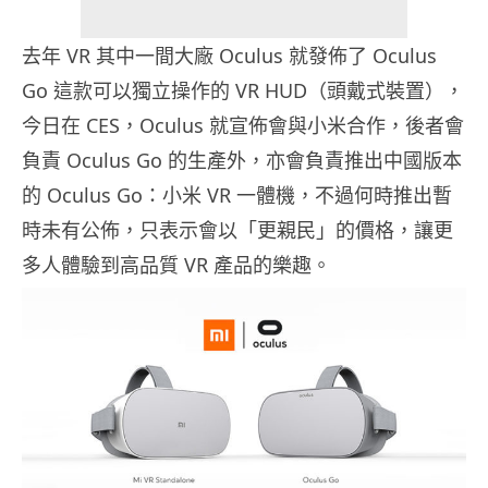
去年 VR 其中一間大廠 Oculus 就發佈了 Oculus
Go 這款可以獨立操作的 VR HUD（頭戴式裝置），
今日在 CES，Oculus 就宣佈會與小米合作，後者會
負責 Oculus Go 的生產外，亦會負責推出中國版本
的 Oculus Go：小米 VR 一體機，不過何時推出暫
時未有公佈，只表示會以「更親民」的價格，讓更
多人體驗到高品質 VR 產品的樂趣。