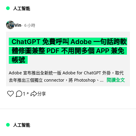
人工智能
Vin
6 小時
ChatGPT 免費呼叫 Adobe 一句話跨軟
體修圖兼整 PDF 不用開多個 APP 兼免
帳號
Adobe 宣布推出全新統一版 Adobe for ChatGPT 外掛，取代
閱讀全文
去年推出三個獨立 connector，將 Photoshop、...
1
分享
↗
人工智能