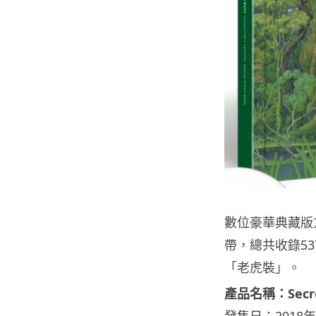
數位豪華典藏版方面
帶，總共收錄5
「老虎裝」。
產品名稱：Secret