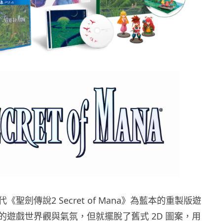
聖劍傳說2 Secret of Mana》為藍本的重製版遊
的遊戲世界觀與氣氛，但就擺脫了舊式 2D 圖案，用