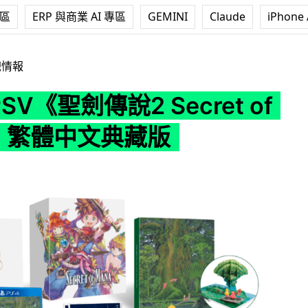
專區
ERP 與商業 AI 專區
GEMINI
Claude
iPhone 
傳說2 Secret of Mana》繁體中文典藏版
戲情報
 PSV《聖劍傳說2 Secret of
a》繁體中文典藏版