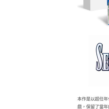
本作是以超任年代《
戲，保留了當年