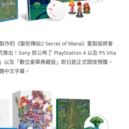
nix 製作的《聖劍傳說2 Secret of Mana》重製版將會
式推出！Sony 就公佈了 PlayStation 4 以及 PS Vita
」以及「數位豪華典藏版」即日起正式開放預購。
體中文字幕。