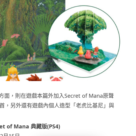
，則在遊戲本篇外加入Secret of Mana原聲
3首，另外還有遊戲內個人造型「老虎比基尼」與
 of Mana 典藏版(PS4)