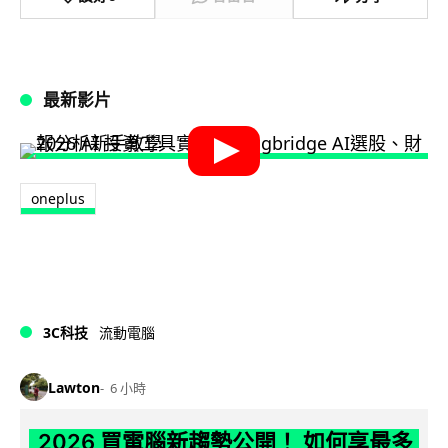
最新影片
oneplus
3C科技
流動電腦
Lawton
6 小時
2026 買電腦新趨勢公開！ 如何享最多