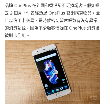
品牌 OnePlus 在外國和香港都不乏捧場客。假如過
去 2 個月，你曾經透過 OnePlus 官網購買物品，並
且以信用卡交易，是時候密切留意帳號有沒有異常
的消費記錄，因為不少顧客懷疑在 OnePlus 消費後
被刷卡盜用。