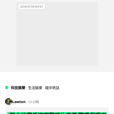
ADVERTISEMENT
科技娛樂
生活娛樂
城中熱話
Lawton
13 小時