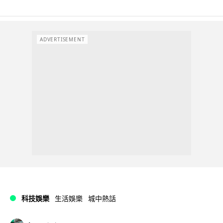
ADVERTISEMENT
科技娛樂
生活娛樂
城中熱話