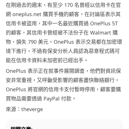
在剛過去的週末，有至少 170 名曾經以信用卡在官
網 oneplus.net 購買手機的顧客，在討論區表示其
信用卡被盜用，其中一名最近購買過 OnePlus 5T
的顧客，其信用卡曾經被不法份子在 Walmart 購
物，損失 790 美元。OnePlus 表示交易都在加密環
境下進行，不過有保安分析人員認為惡意程式碼可
能在信用卡資料未加密前已經出手。
OnePlus 表示正在就事件展開調查，他們對資訊保
安非常重視，又呼籲受影響的顧客盡快聯絡銀行。
OnePlus 將官網的信用卡支付暫時停用，顧客要購
買物品需要透過 PayPal 付款。
來源：theverge