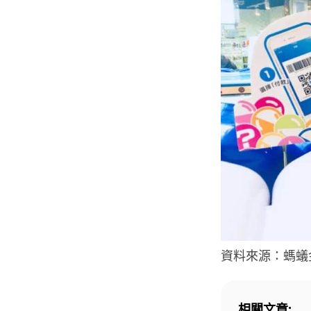
資料來源：螞蟻
相關文章: