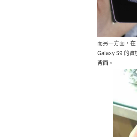
而另一方面，在 
Galaxy S
背面。