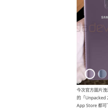
今次官方圖片洩漏的
的「Unpacked
App Store