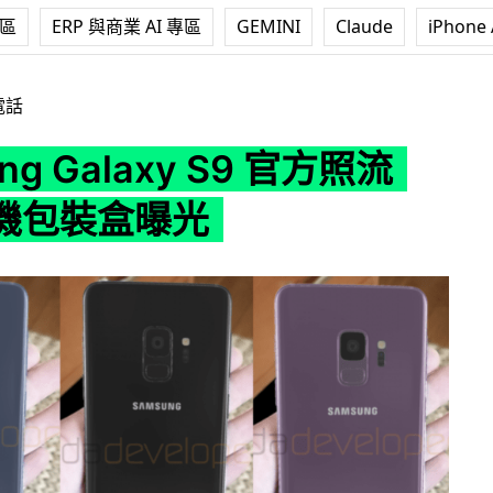
專區
ERP 與商業 AI 專區
GEMINI
Claude
iPhone 
axy S9 官方照流出 實機包裝盒曝光
電話
ng Galaxy S9 官方照流
機包裝盒曝光