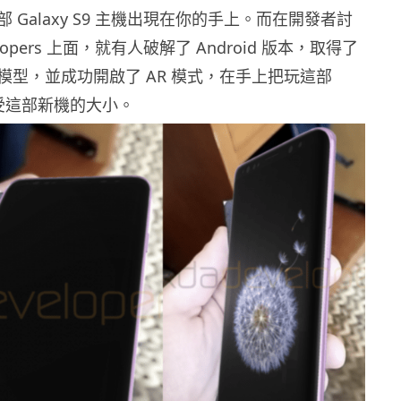
 Galaxy S9 主機出現在你的手上。而在開發者討
elopers 上面，就有人破解了 Android 版本，取得了
3D 模型，並成功開啟了 AR 模式，在手上把玩這部
，感受這部新機的大小。