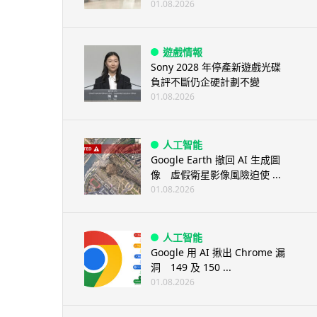
01.08.2026
遊戲情報
Sony 2028 年停產新遊戲光碟
負評不斷仍企硬計劃不變
01.08.2026
人工智能
Google Earth 撤回 AI 生成圖
像 虛假衛星影像風險迫使 ...
01.08.2026
人工智能
Google 用 AI 揪出 Chrome 漏
洞 149 及 150 ...
01.08.2026