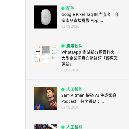
配件
Google Pixel Tag 圖片流出 自
家產品直接挑戰 Appl...
02.08.2026
應用軟件
WhatsApp 測試新分類資料夾
大型企業訊息自動歸類「優惠及
更新」
02.08.2026
人工智能
Sam Altman 提議 AI 生成家庭
Podcast 網民質疑：...
02.08.2026
人工智能