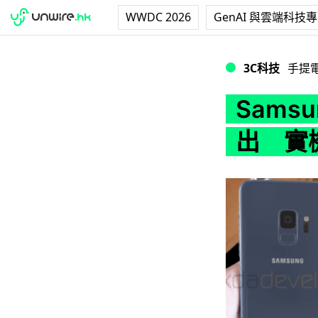
WWDC 2026
GenAI 與雲端科技
Samsung Gal
3C科技
手提
Samsu
出 實