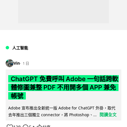
人工智能
Vin
1 日
ChatGPT 免費呼叫 Adobe 一句話跨軟
體修圖兼整 PDF 不用開多個 APP 兼免
帳號
Adobe 宣布推出全新統一版 Adobe for ChatGPT 外掛，取代
閱讀全文
去年推出三個獨立 connector，將 Photoshop、...