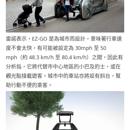
雷諾表示，EZ-GO 是為城市而設計，意味著行車速
度不會太快，有可能被設定為 30mph 至 50
mph（約 48.3 km/h 至 80.4 km/h）之間，因此有
分析指，它將代替市中心地區的小巴及的士，或在
觀光點接載遊客。城市中的車站亦將設有斜台，幫
助行動不便的乘客。