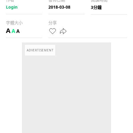
Login
2018-03-08
3分鐘
字體大小
分享
A
A
A
ADVERTISEMENT