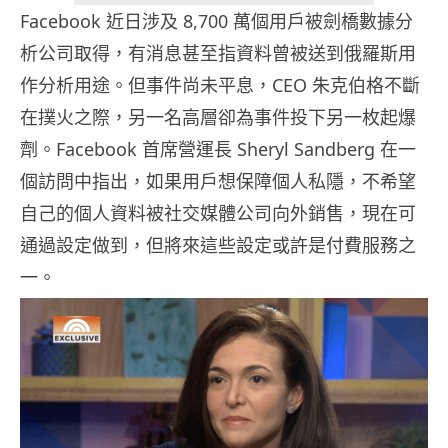
Facebook 近日涉及 8,700 萬個用戶被劍橋數據分
析公司取得，有消息甚至指資料曾被送到俄羅斯用
作分析用途。但事件尚未平息，CEO 朱克伯格不斷
在撲火之際，另一名高層卻為事件投下另一枚起爆
劑。Facebook 首席營運長 Sheryl Sandberg 在一
個訪問中指出，如果用戶想保障個人私隱，不希望
自己的個人資料被社交媒體公司向外銷售，現在可
通過設定做到，但將來這些設定或許是付費服務之
一。