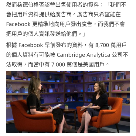
然而桑德伯格否認曾出售使用者的資料：「我們不
會把用戶資料提供給廣告商。廣告商只希望能在
Facebook 更精準地向用戶發出廣告，而我們不會
把用戶的個人資訊發送給他們。」
根據 Facebook 早前發布的資料，有 8,700 萬用戶
的個人資料有可能被 Cambridge Analytica 公司不
法取得，而當中有 7,000 萬個是美國用戶。