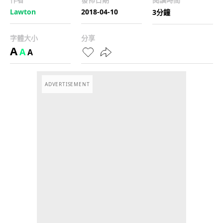
Lawton
2018-04-10
3分鐘
字體大小
分享
A
A
A
ADVERTISEMENT