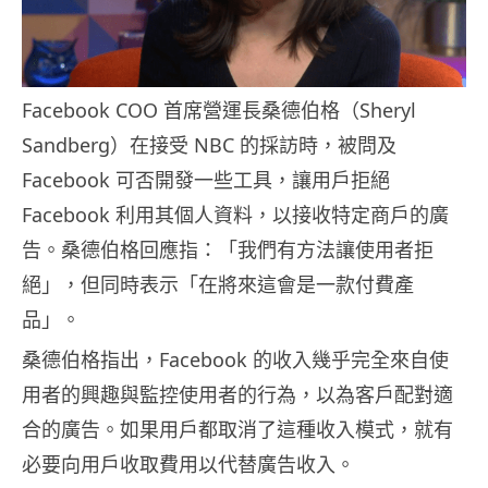
Facebook COO 首席營運長桑德伯格（Sheryl
Sandberg）在接受 NBC 的採訪時，被問及
Facebook 可否開發一些工具，讓用戶拒絕
Facebook 利用其個人資料，以接收特定商戶的廣
告。桑德伯格回應指：「我們有方法讓使用者拒
絕」，但同時表示「在將來這會是一款付費產
品」。
桑德伯格指出，Facebook 的收入幾乎完全來自使
用者的興趣與監控使用者的行為，以為客戶配對適
合的廣告。如果用戶都取消了這種收入模式，就有
必要向用戶收取費用以代替廣告收入。