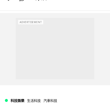
ADVERTISEMENT
科技娛樂
生活科技
汽車科技