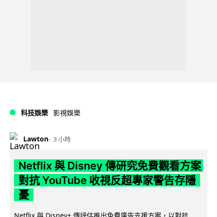
科技娛樂
影視娛樂
Lawton
3 小時
Netflix 與 Disney 傳研究免費觀看方案
對抗 YouTube 收視反超專家警告存隱
憂
Netflix 與 Disney+ 傳評估推出免費廣告支援方案，以對抗