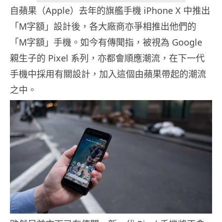
自蘋果（Apple）去年的旗艦手機 iPhone X 中推出
「M字額」設計後，各大廠商亦爭相推出他們的
「M字額」手機。如今有傳聞指，被視為 Google
親生子的 Pixel 系列，亦都會順應潮流，在下一代
手機中採用有關設計，加入這個由蘋果帶起的潮流
之中。