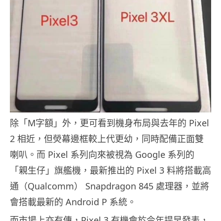
除「M字額」外，更可看到機身布局與去年的 Pixel
2 相近，但熒幕邊框較上代更幼，同時配備正面雙
喇叭。而 Pixel 系列向來被視為 Google 系列的
「親生仔」旗艦機，最新推出的 Pixel 3 料將搭載高
通（Qualcomm） Snapdragon 845 處理器，並將
會搭載最新的 Android P 系統。
而市場上亦有傳，Pixel 3 有機會於今年提早發表，