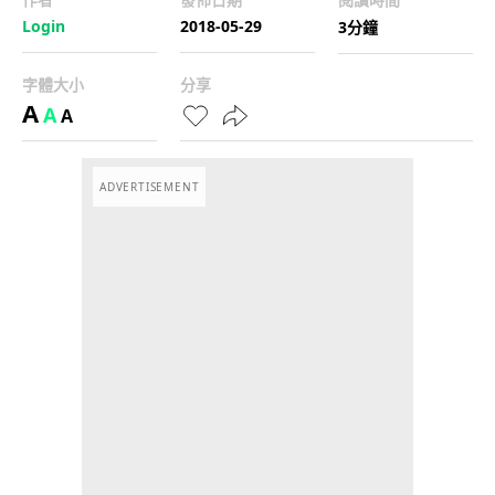
Login
2018-05-29
3分鐘
字體大小
分享
A
A
A
ADVERTISEMENT