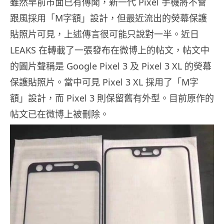
雖然早前市面已有傳聞，新一代 Pixel 手機將不會
跟風採用「M字額」設計，但最近流出的熒幕保護
貼照片可見，上述傳言很可能只說對一半。近日
LEAKS 在轉載了一張發布在微博上的帖文，帖文中
的圖片聲稱是 Google Pixel 3 及 Pixel 3 XL 的熒幕
保護貼照片。當中可見 Pixel 3 XL 採用了「M字
額」設計，而 Pixel 3 則保留舊有外型。目前原作的
帖文已在微博上被刪除。