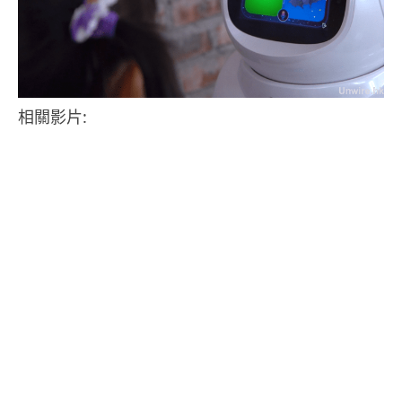
相關影片: