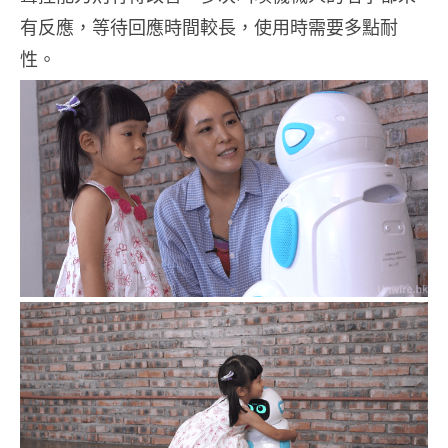
有反應，等待回應時間較長，使用時需要多點耐
性。