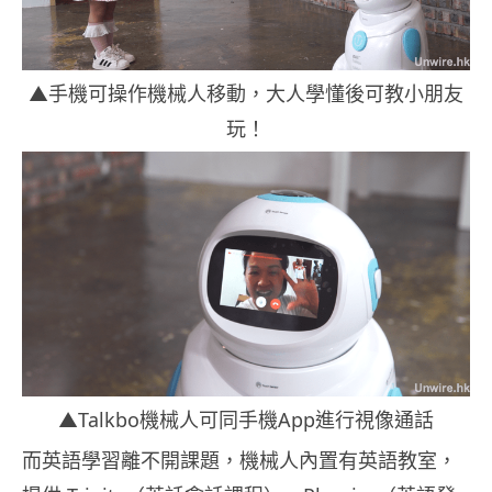
▲手機可操作機械人移動，大人學懂後可教小朋友
玩！
▲Talkbo機械人可同手機App進行視像通話
而英語學習離不開課題，機械人內置有英語教室，