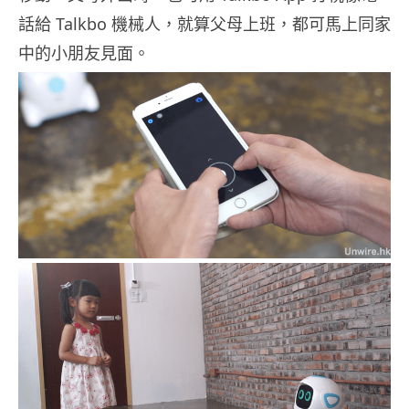
話給 Talkbo 機械人，就算父母上班，都可馬上同家
中的小朋友見面。