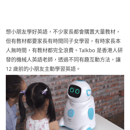
想小朋友學好英語，不少家長都會購置大量教材，
但有教材都要家長有時間同子女學習，有時家長本
人無時間，有教材都完全浪費。Talkbo 是香港人研
發的機械人英語老師，透過不同有趣互動方法，讓
12 歲前的小朋友主動學習英語。