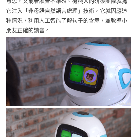
意思，又或者讀音不準確。機械人的研發團隊就為
它注入「非母語自然語言處理」技術，它就因應這
種情況，利用人工智能了解句子的含意，並教導小
朋友正確的讀音。