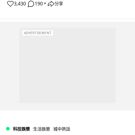
3,430
190
分享
↗
ADVERTISEMENT
科技娛樂
生活娛樂
城中熱話