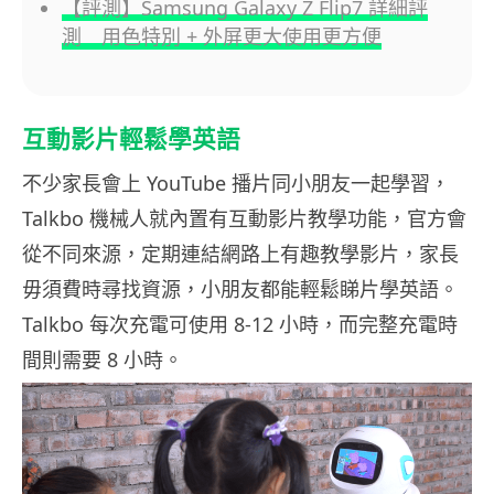
【評測】Samsung Galaxy Z Flip7 詳細評
測 用色特別 + 外屏更大使用更方便
互動影片輕鬆學英語
不少家長會上 YouTube 播片同小朋友一起學習，
Talkbo 機械人就內置有互動影片教學功能，官方會
從不同來源，定期連結網路上有趣教學影片，家長
毋須費時尋找資源，小朋友都能輕鬆睇片學英語。
Talkbo 每次充電可使用 8-12 小時，而完整充電時
間則需要 8 小時。