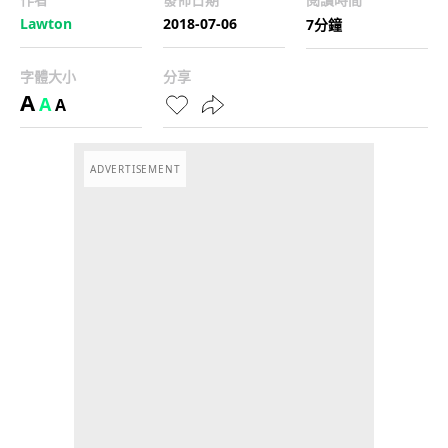
Lawton
2018-07-06
7分鐘
字體大小
分享
A
A
A
ADVERTISEMENT