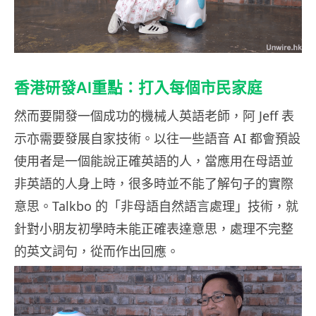
香港研發AI重點：打入每個市民家庭
然而要開發一個成功的機械人英語老師，阿 Jeff 表
示亦需要發展自家技術。以往一些語音 AI 都會預設
使用者是一個能說正確英語的人，當應用在母語並
非英語的人身上時，很多時並不能了解句子的實際
意思。Talkbo 的「非母語自然語言處理」技術，就
針對小朋友初學時未能正確表達意思，處理不完整
的英文詞句，從而作出回應。