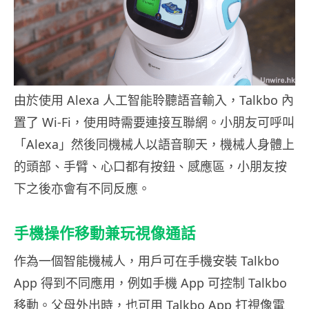
由於使用 Alexa 人工智能聆聽語音輸入，Talkbo 內
置了 Wi-Fi，使用時需要連接互聯網。小朋友可呼叫
「Alexa」然後同機械人以語音聊天，機械人身體上
的頭部、手臂、心口都有按鈕、感應區，小朋友按
下之後亦會有不同反應。
手機操作移動兼玩視像通話
作為一個智能機械人，用戶可在手機安裝 Talkbo
App 得到不同應用，例如手機 App 可控制 Talkbo
移動。父母外出時，也可用 Talkbo App 打視像電