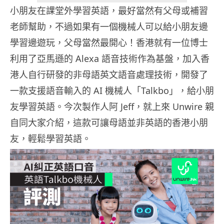
小朋友在課堂外學習英語，最好當然有父母或補習
老師幫助，不過如果有一個機械人可以給小朋友邊
學習邊遊玩，父母當然最開心！香港就有一位博士
利用了亞馬遜的 Alexa 語音技術作為基盤，加入香
港人自行研發的非母語英文語音處理技術，開發了
一款支援語音輸入的 AI 機械人「Talkbo」，給小朋
友學習英語。今次製作人阿 Jeff，就上來 Unwire 親
自同大家介紹，這款可讓母語並非英語的香港小朋
友，輕鬆學習英語。