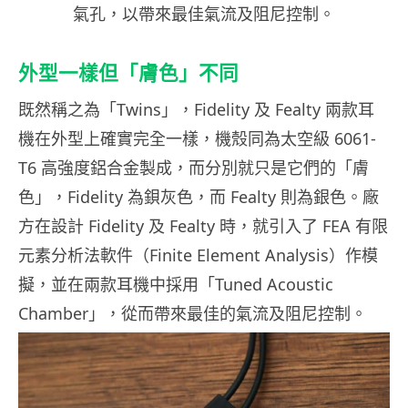
氣孔，以帶來最佳氣流及阻尼控制。
外型一樣但「膚色」不同
既然稱之為「Twins」，Fidelity 及 Fealty 兩款耳
機在外型上確實完全一樣，機殼同為太空級 6061-
T6 高強度鋁合金製成，而分別就只是它們的「膚
色」，Fidelity 為鋇灰色，而 Fealty 則為銀色。廠
方在設計 Fidelity 及 Fealty 時，就引入了 FEA 有限
元素分析法軟件（Finite Element Analysis）作模
擬，並在兩款耳機中採用「Tuned Acoustic
Chamber」，從而帶來最佳的氣流及阻尼控制。