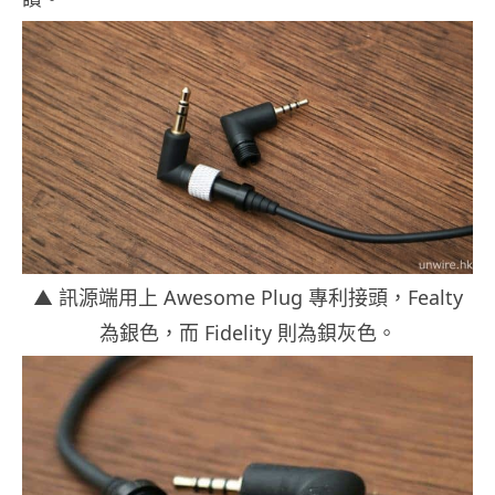
▲ 訊源端用上 Awesome Plug 專利接頭，Fealty
為銀色，而 Fidelity 則為鋇灰色。