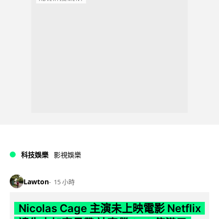
科技娛樂
影視娛樂
Lawton
15 小時
Nicolas Cage 主演未上映電影 Netflix