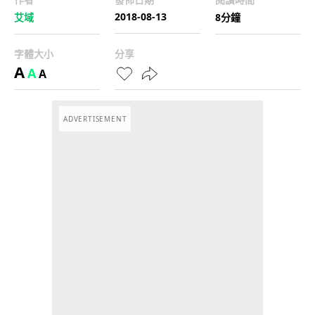
2018-08-13
艾域
8分鐘
字體大小
分享
A
A
A
ADVERTISEMENT