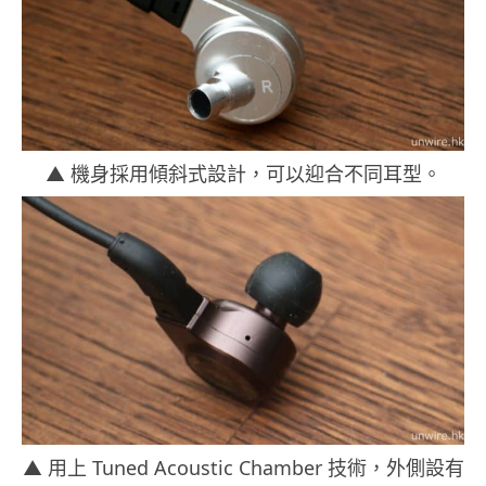
▲ 機身採用傾斜式設計，可以迎合不同耳型。
▲ 用上 Tuned Acoustic Chamber 技術，外側設有