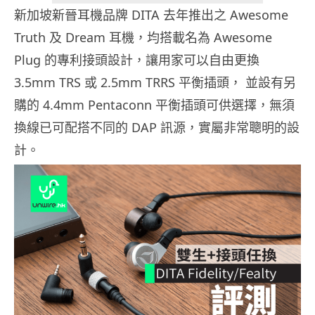
新加坡新晉耳機品牌 DITA 去年推出之 Awesome
Truth 及 Dream 耳機，均搭載名為 Awesome
Plug 的專利接頭設計，讓用家可以自由更換
3.5mm TRS 或 2.5mm TRRS 平衡插頭， 並設有另
購的 4.4mm Pentaconn 平衡插頭可供選擇，無須
換線已可配搭不同的 DAP 訊源，實屬非常聰明的設
計。