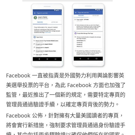
Facebook 一直被指責是外國勢力利用輿論影響英
美選舉投票的平台，為此 Facebook 方面也加強了
監管，最近推出了一個新的規定，需要特定專頁的
管理員通過驗證手續，以確定專頁背後的勢力。
Facebook 公佈，針對擁有大量美國讀者的專頁，
將會實行新措施，強制要求管理員通過身份驗證手
續，其中包括兩步驟驗證以確保他們所在的國家。