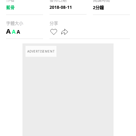
2018-08-11
藍骨
2分鐘
字體大小
分享
A
A
A
ADVERTISEMENT