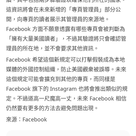
這資訊將會在未來新增的「專頁管理員」部分公
開，向專頁的讀者展示其管理員的來源地。
Facebook 方面不願意透露有哪些專頁會被判斷為
「擁有大量美國讀者」，不過其驗證將只會確認管
理員的所在地，並不會要求其他資訊。
Facebook 希望這個新規定可以打擊假裝成為本地
媒體的外國控制組織，防止美國觀衆被誤導。未來
這個規定可能會擴充到其他的專頁，而同樣是
Facebook 旗下的 Instagram 也將會推出類似的規
定。不過道高一尺魔高一丈，未來 Facebook 相信
仍然要有更多的方法去避免問題出現。
來源：Facebook