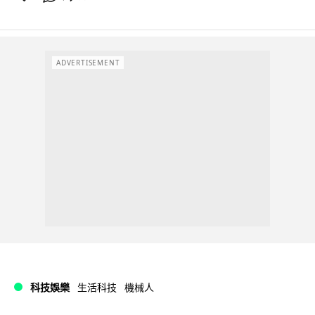
ADVERTISEMENT
科技娛樂
生活科技
機械人