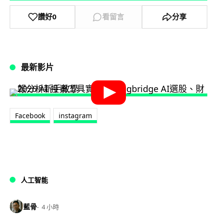
讚好
0
看留言
分享
最新影片
Facebook
instagram
人工智能
藍骨
4 小時