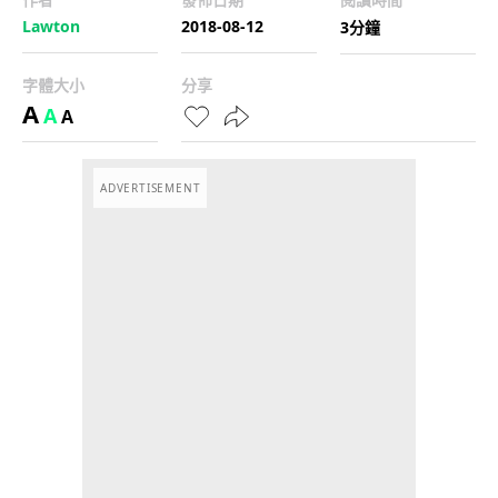
Lawton
2018-08-12
3分鐘
字體大小
分享
A
A
A
ADVERTISEMENT