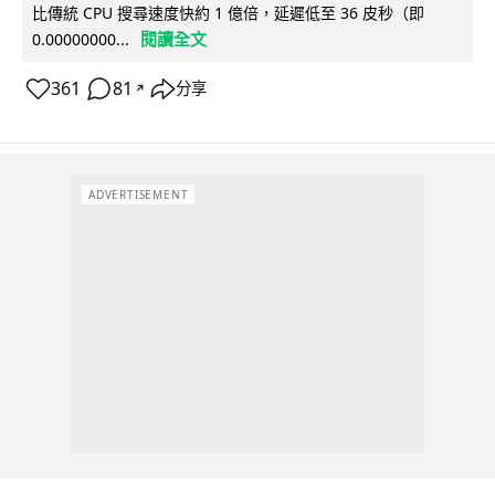
比傳統 CPU 搜尋速度快約 1 億倍，延遲低至 36 皮秒（即
閱讀全文
0.00000000...
361
81
分享
↗
ADVERTISEMENT