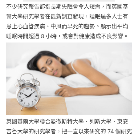
不少研究報告都指長期失眠會令人短壽，而英國基
爾大學研究學者在最新調查發現，睡眠過多人士有
患上心血管疾病、中風而早死的趨勢。顯示出平均
睡眠時間超過 8 小時，或會對健康造成不良影響。
英國基爾大學聯合曼徹斯特大學、列斯大學、東安
吉魯大學的研究學者，把一直以來研究的 74 個研究