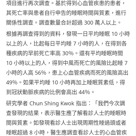
項目進行再次調查。基於得到心血管疾患的患者，
其死亡率與患者自行申告的睡眠時間與質素，進行
關係性調查。調查數量合計超過 300 萬人以上。
根據再調查得到的資料，發現一日平均睡眠 10 小時
以上的人，比起每日平均睡 7 小時的人，在得到各
種疾病的早前死亡率高 30％。還有平均睡眠時間
10 小時以上的人，得到中風而死亡的風險比起睡 7
小時的人高 56％，患上心血管疾病而死的風險高出
49％。如果平均睡 10 小時再加上睡眠質素低，得
到冠狀動脈疾病的比例會高出 44％。
研究學者 Chun Shing Kwok 指出：「我們今次調
查發現的結果，表示醫生應了解看診人士的睡眠時
間與質素。如發現看診人士出現周期性睡過頭或者
睡眠超過 8 小時，醫生應調查看診人士的心血管疾