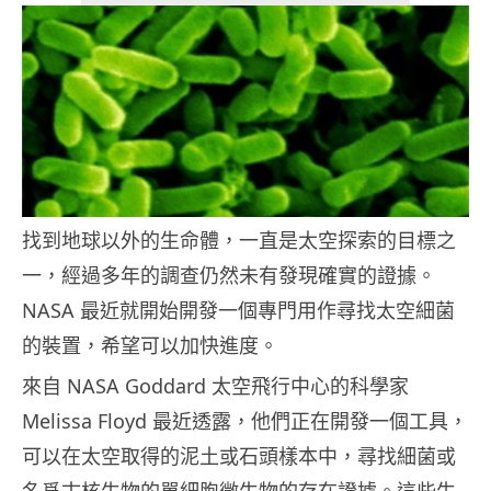
找到地球以外的生命體，一直是太空探索的目標之
一，經過多年的調查仍然未有發現確實的證據。
NASA 最近就開始開發一個專門用作尋找太空細菌
的裝置，希望可以加快進度。
來自 NASA Goddard 太空飛行中心的科學家
Melissa Floyd 最近透露，他們正在開發一個工具，
可以在太空取得的泥土或石頭樣本中，尋找細菌或