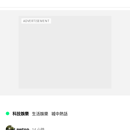
ADVERTISEMENT
科技娛樂
生活娛樂
城中熱話
Lawton
14 小時