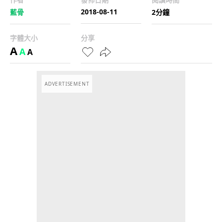
2018-08-11
藍骨
2分鐘
字體大小
分享
A
A
A
ADVERTISEMENT