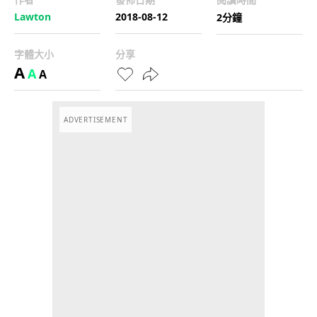
Lawton
2018-08-12
2分鐘
字體大小
分享
A
A
A
ADVERTISEMENT