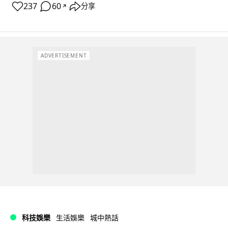
237
60
分享
↗
ADVERTISEMENT
科技娛樂
生活娛樂
城中熱話