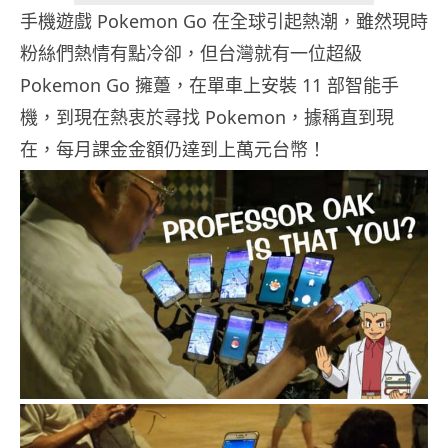
手機遊戲 Pokemon Go 在全球引起熱潮，雖然現時
粉絲們熱情有點冷卻，但台灣就有一位超級
Pokemon Go 擁躉，在單車上安裝 11 部智能手
機，到現在熱衷於尋找 Pokemon，據稱直到現
在，每月課金金額仍達到上萬元台幣！