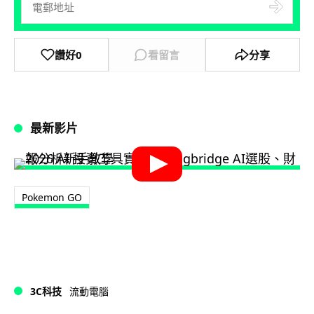
讚好
0
看留言
分享
最新影片
Pokemon GO
3C科技
流動電腦