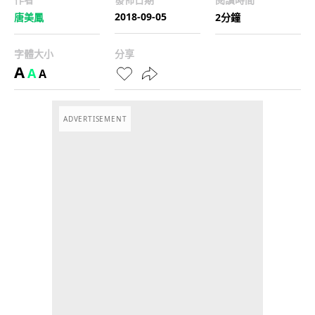
2018-09-05
唐美鳳
2分鐘
字體大小
分享
A
A
A
ADVERTISEMENT