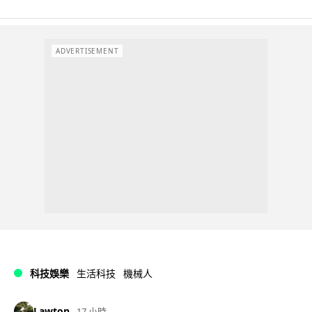
ADVERTISEMENT
科技娛樂
生活科技
機械人
Lawton
17 小時