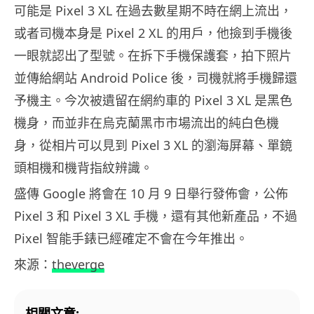
可能是 Pixel 3 XL 在過去數星期不時在網上流出，
或者司機本身是 Pixel 2 XL 的用戶，他撿到手機後
一眼就認出了型號。在拆下手機保護套，拍下照片
並傳給網站 Android Police 後，司機就將手機歸還
予機主。今次被遺留在網約車的 Pixel 3 XL 是黑色
機身，而並非在烏克蘭黑市市場流出的純白色機
身，從相片可以見到 Pixel 3 XL 的瀏海屏幕、單鏡
頭相機和機背指紋辨識。
盛傳 Google 將會在 10 月 9 日舉行發佈會，公佈
Pixel 3 和 Pixel 3 XL 手機，還有其他新產品，不過
Pixel 智能手錶已經確定不會在今年推出。
來源：
theverge
相關文章: