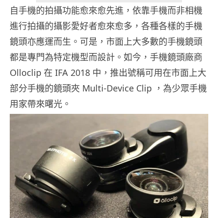
自手機的拍攝功能愈來愈先進，依靠手機而非相機
進行拍攝的攝影愛好者愈來愈多，各種各樣的手機
鏡頭亦應運而生。可是，市面上大多數的手機鏡頭
都是專門為特定機型而設計。如今，手機鏡頭廠商
Olloclip 在 IFA 2018 中，推出號稱可用在市面上大
部分手機的鏡頭夾 Multi-Device Clip ，為少眾手機
用家帶來曙光。