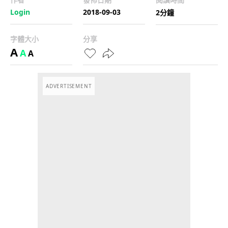
Login
2018-09-03
2分鐘
字體大小
分享
A
A
A
ADVERTISEMENT