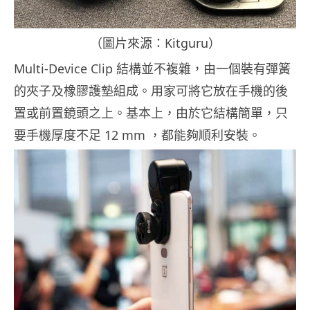
（圖片來源：Kitguru）
Multi-Device Clip 結構並不複雜，由一個裝有彈簧
的夾子及橡膠護墊組成。用家可將它放在手機的後
置或前置鏡頭之上。基本上，由於它結構簡單，只
要手機厚度不足 12 mm ，都能夠順利安裝。