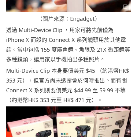
（圖片來源：Engadget）
透過 Multi-Device Clip ，用家可將先前僅為
iPhone X 而設的 Connect X 系列鏡頭用於其他電
話。當中包括 155 度廣角鏡、魚眼及 21X 微距鏡等
多種鏡頭，讓用家以手機拍出多種照片。
Multi-Device Clip 本身要價美元 $45 （約港幣HK$
353 元），但官方尚未透露會於何時推出。而有關
Connect X 系列則要價美元 $44.99 至 59.99 不等
（約港幣HK$ 353 元至 HK$ 471 元）。