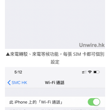
▲來電轉駁、來電等候功能，每張 SIM 卡都可個別
設定