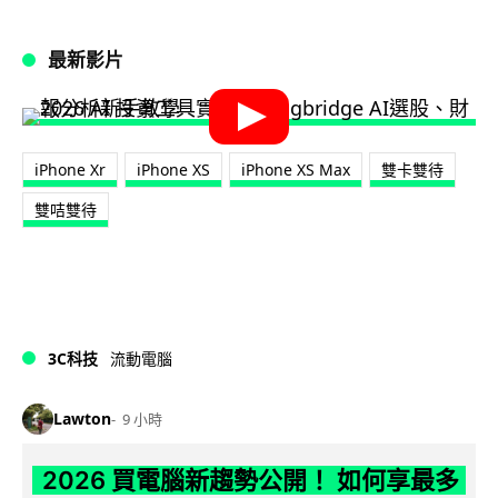
最新影片
iPhone Xr
iPhone XS
iPhone XS Max
雙卡雙待
雙咭雙待
3C科技
流動電腦
Lawton
9 小時
2026 買電腦新趨勢公開！ 如何享最多