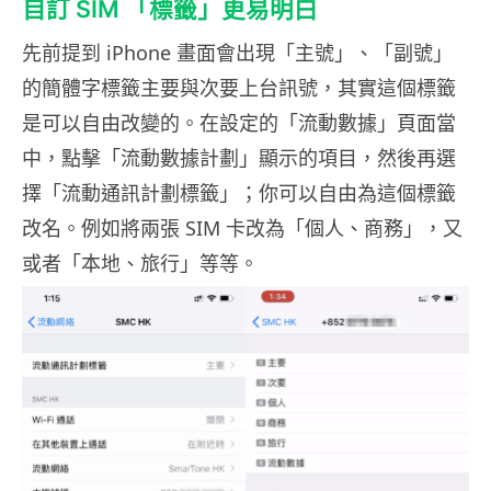
自訂 SIM 「標籤」更易明白
先前提到 iPhone 畫面會出現「主號」、「副號」
的簡體字標籤主要與次要上台訊號，其實這個標籤
是可以自由改變的。在設定的「流動數據」頁面當
中，點擊「流動數據計劃」顯示的項目，然後再選
擇「流動通訊計劃標籤」；你可以自由為這個標籤
改名。例如將兩張 SIM 卡改為「個人、商務」，又
或者「本地、旅行」等等。