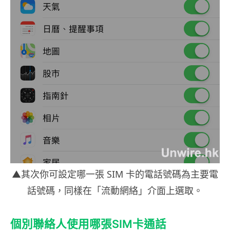
▲其次你可設定哪一張 SIM 卡的電話號碼為主要電
話號碼，同樣在「流動網絡」介面上選取。
個別聯絡人使用哪張SIM卡通話