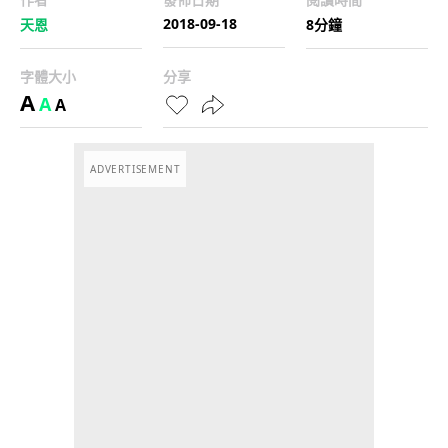
2018-09-18
天恩
8分鐘
字體大小
分享
A
A
A
ADVERTISEMENT