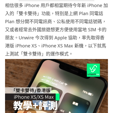
相信很多 iPhone 用戶都相當期待今年新 iPhone 加
入的「雙卡雙待」功能，特別是上網 Plan 同電話
Plan 想分開不同電訊商、公私使用不同電話號碼，
又或者經常去外國旅遊想更方便使用當地 SIM 卡的
朋友。Unwire 今次得到 Apple 協助，率先取得香
港版 iPhone XS、iPhone XS Max 新機，以下就馬
上測試「雙卡雙待」的運作模式。