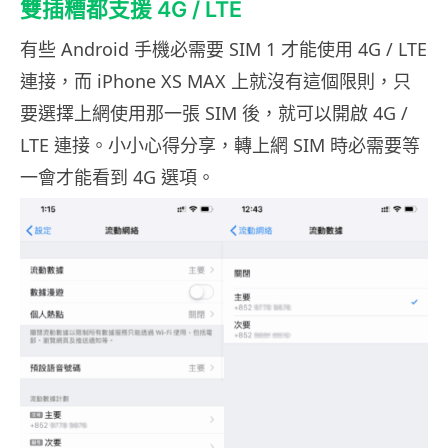
雙插糟都支援 4G / LTE
有些 Android 手機必需要 SIM 1 才能使用 4G / LTE
連接，而 iPhone XS MAX 上就沒有這個限則，只
要選擇上網使用那一張 SIM 後，就可以開啟 4G /
LTE 連接。小小心得分享，轉上網 SIM 時必需要等
一會才能看到 4G 選項。