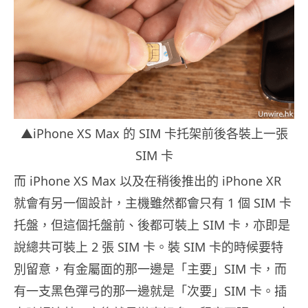
▲iPhone XS Max 的 SIM 卡托架前後各裝上一張
SIM 卡
而 iPhone XS Max 以及在稍後推出的 iPhone XR
就會有另一個設計，主機雖然都會只有 1 個 SIM 卡
托盤，但這個托盤前、後都可裝上 SIM 卡，亦即是
說總共可裝上 2 張 SIM 卡。裝 SIM 卡的時候要特
別留意，有金屬面的那一邊是「主要」SIM 卡，而
有一支黑色彈弓的那一邊就是「次要」SIM 卡。插