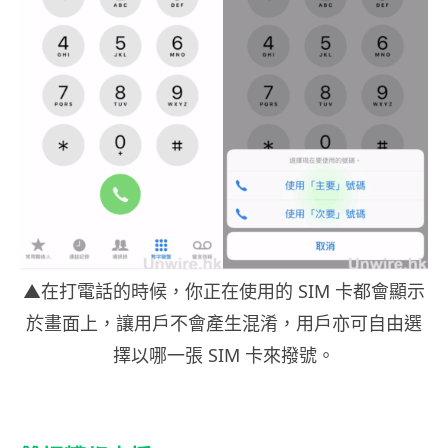
▲在打電話的時候，你正在使用的 SIM 卡都會顯示
於畫面上，讓用戶不會產生混淆，用戶亦可自由選
擇以哪一張 SIM 卡來撥號。