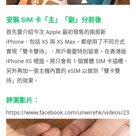
安裝 SIM 卡「主」「副」分前後
首先要介紹今次 Apple 最初發售的兩部新
iPhone，包括 XS 與 XS Max，都使用了不同方式
實現「雙卡雙待」，用戶需要特別留意。在香港版
iPhone XS 裡面，將只會有 1 個實體 SIM 卡插槽，
另外再加一張主機內置的 eSIM 以做到「雙卡雙
待」的效果。
評測影片：
https://www.facebook.com/unwirehk/videos/2339