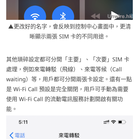
▲更改好的名字，會反映到控制中心畫面中，更清
晰顯示兩張 SIM 卡的不同用途。
其他瑣碎設定都可分開「主要」、「次要」SIM 卡
處理，例如來電轉駁（飛線）、來電等候（Call
waiting）等，用戶都可分開兩張卡設定。還有一點
是 Wi-Fi Call 預設是完全關閉，用戶可手動為需要
使用 Wi-Fi Call 的流動電訊服務計劃開啟有關功
能。