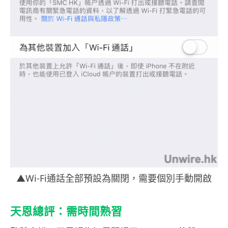
▲Wi-Fi通話全部預設為關閉，需要個別手動開啟
天恩總評：需時間熟習