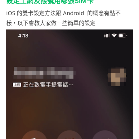
設定上網及撥號用哪張SIM卡
iOS 的雙卡設定方法跟 Android 的概念有點不一
樣，以下會教大家做一些簡單的設定