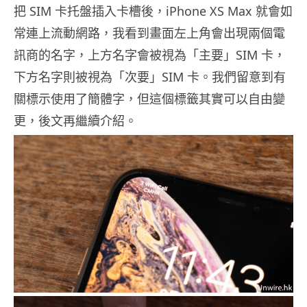
把 SIM 卡托盤插入卡槽後，iPhone XS Max 就會如
常連上流動網路，我看到畫面左上角會出現兩個電
訊商的名字，上方名字會被視為「主要」SIM 卡，
下方名字則被視為「次要」SIM 卡。我們留意到有
關標示使用了簡體字，但這個標籤其實可以自由變
更，後文再繼續介紹。