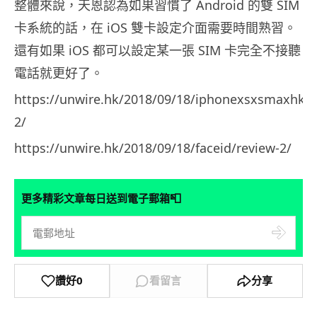
整體來說，天恩認為如果習慣了 Android 的雙 SIM
卡系統的話，在 iOS 雙卡設定介面需要時間熟習。
還有如果 iOS 都可以設定某一張 SIM 卡完全不接聽
電話就更好了。
https://unwire.hk/2018/09/18/iphonexsxsmaxhkve
2/
https://unwire.hk/2018/09/18/faceid/review-2/
📮
更多精彩文章每日送到電子郵箱
讚好
0
看留言
分享