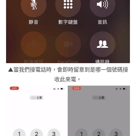
▲當我們接電話時，會即時留意到是哪一個號碼接
收此來電。