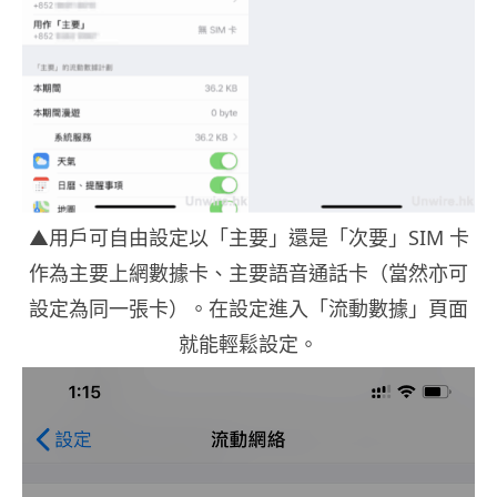
▲用戶可自由設定以「主要」還是「次要」SIM 卡
作為主要上網數據卡、主要語音通話卡（當然亦可
設定為同一張卡）。在設定進入「流動數據」頁面
就能輕鬆設定。