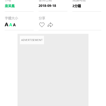
2018-09-18
唐美鳳
2分鐘
字體大小
分享
A
A
A
ADVERTISEMENT