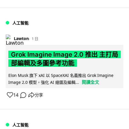
人工智能
Lawton
1 日
Grok Imagine Image 2.0 推出 主打局
部編輯及多圖參考功能
Elon Musk 旗下 xAI 以 SpaceXAI 名義推出 Grok Imagine
閱讀全文
Image 2.0 模型，強化 AI 繪圖及編輯...
14
分享
人工智能