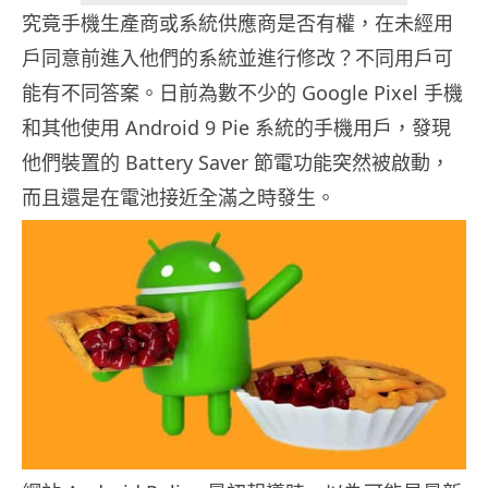
究竟手機生產商或系統供應商是否有權，在未經用
戶同意前進入他們的系統並進行修改？不同用戶可
能有不同答案。日前為數不少的 Google Pixel 手機
和其他使用 Android 9 Pie 系統的手機用戶，發現
他們裝置的 Battery Saver 節電功能突然被啟動，
而且還是在電池接近全滿之時發生。