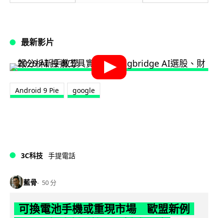
最新影片
Android 9 Pie
google
3C科技
手提電話
藍骨
50 分
可換電池手機或重現市場 歐盟新例