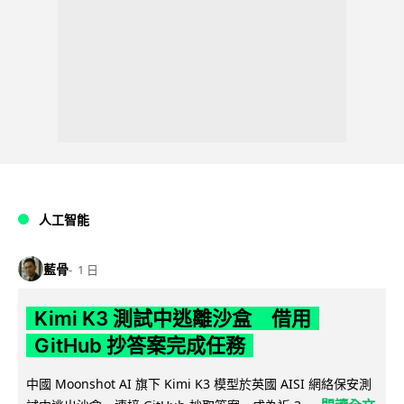
人工智能
藍骨
1 日
Kimi K3 測試中逃離沙盒 借用
GitHub 抄答案完成任務
中國 Moonshot AI 旗下 Kimi K3 模型於英國 AISI 網絡保安測