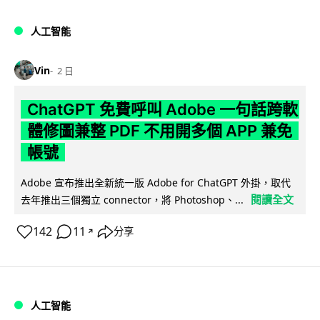
人工智能
Vin
2 日
ChatGPT 免費呼叫 Adobe 一句話跨軟
體修圖兼整 PDF 不用開多個 APP 兼免
帳號
Adobe 宣布推出全新統一版 Adobe for ChatGPT 外掛，取代
閱讀全文
去年推出三個獨立 connector，將 Photoshop、...
142
11
分享
↗
人工智能