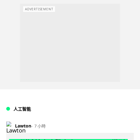
ADVERTISEMENT
人工智能
Lawton
7 小時