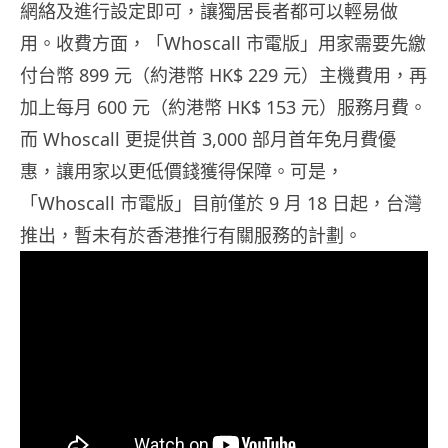
網絡及進行設定即可，讓獨居長者都可以輕易做
用。收費方面，「Whoscall 市電版」用家需要先繳
付台幣 899 元（約港幣 HK$ 229 元）主機費用，再
加上每月 600 元（約港幣 HK$ 153 元）服務月費。
而 Whoscall 更提供首 3,000 部月首年免月費優
惠，讓用家以更低價錢獲得保障。可是，
「Whoscall 市電版」目前僅於 9 月 18 日起，台灣
推出，暫未有於香港推行有關服務的計劃。