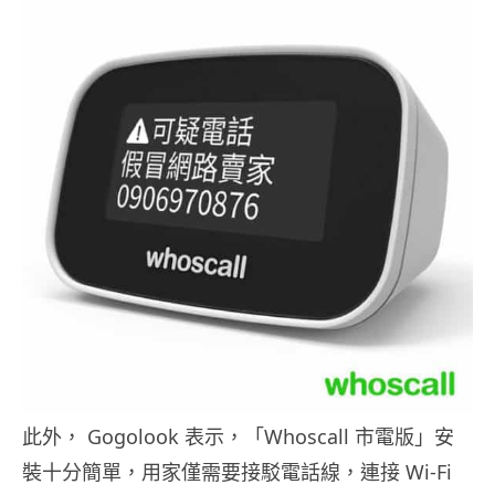
此外， Gogolook 表示，「Whoscall 市電版」安
裝十分簡單，用家僅需要接駁電話線，連接 Wi-Fi