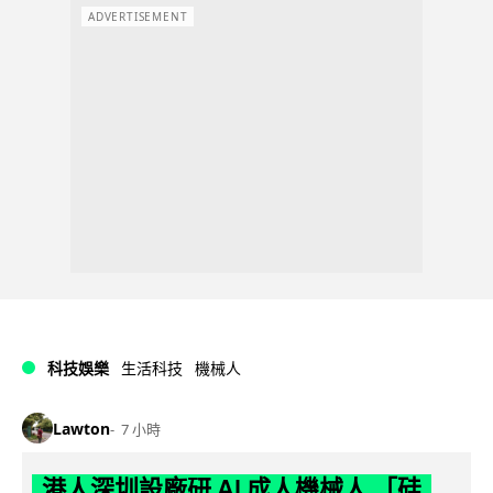
ADVERTISEMENT
科技娛樂
生活科技
機械人
Lawton
7 小時
港人深圳設廠研 AI 成人機械人 「硅