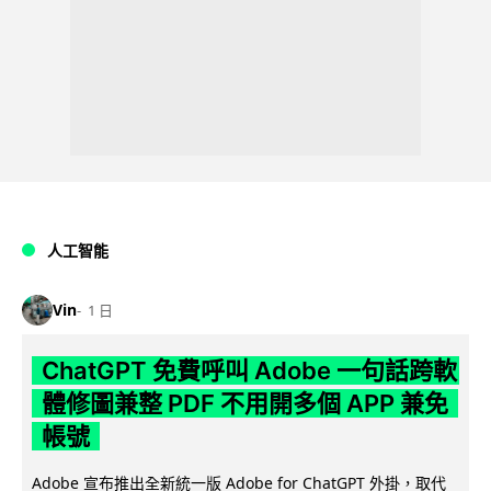
人工智能
Vin
1 日
ChatGPT 免費呼叫 Adobe 一句話跨軟
體修圖兼整 PDF 不用開多個 APP 兼免
帳號
Adobe 宣布推出全新統一版 Adobe for ChatGPT 外掛，取代