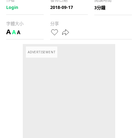
Login
2018-09-17
3分鐘
字體大小
分享
A
A
A
ADVERTISEMENT