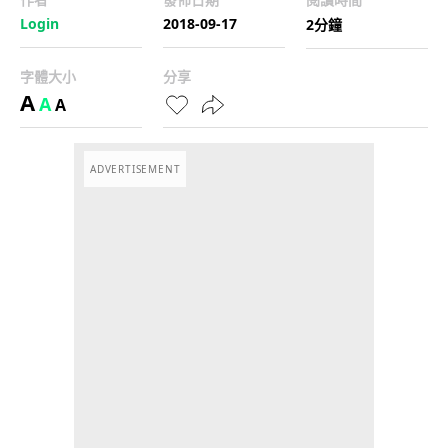
Login
2018-09-17
2分鐘
字體大小
分享
A
A
A
ADVERTISEMENT