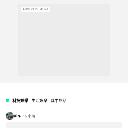
ADVERTISEMENT
科技娛樂
生活娛樂
城中熱話
Vin
16 小時