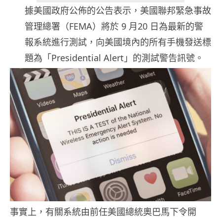
據美國政府公佈的公告表示，美國聯邦緊急事故
管理總署（FEMA）將於 9 月20 日為最新的警
報系統進行測試，向美國境內的所有手機發送標
題為「Presidential Alert」的測試警告訊號。
事實上，有關系統由前任美國總統奧巴馬下令開