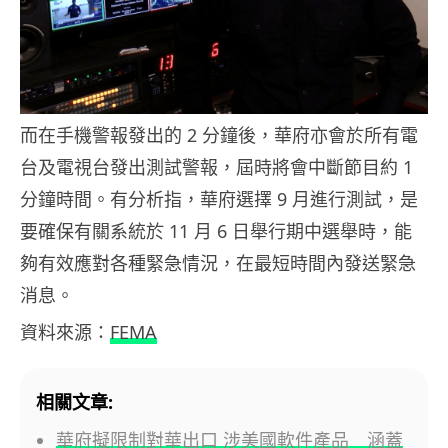
而在手機警報發出的 2 分鐘後，華府亦會於所有電
台及電視台發出測試警報，屆時將會中斷節目約 1
分鐘時間。有分析指，華府選擇 9 月進行測試，是
要確保有關系統於 11 月 6 日舉行期中選舉時，能
夠有效應對各種緊急情況，在最短時間內發送緊急
消息。
資料來源：
FEMA
相關文章:
華府擬限制對華出口 涉美國軟件產品 涵蓋