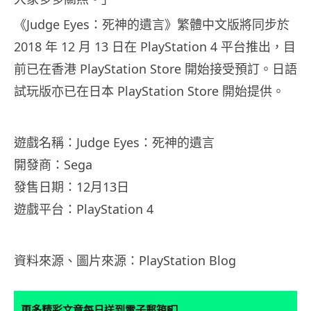
《Judge Eyes：死神的遺言》繁體中文版將同步於
2018 年 12 月 13 日在 PlayStation 4 平台推出，目
前已在香港 PlayStation Store 開始接受預訂。日語
試玩版亦已在日本 PlayStation Store 開始提供。
遊戲名稱：Judge Eyes：死神的遺言
開發商：Sega
發售日期：12月13日
遊戲平台：PlayStation 4
資料來源、圖片來源：PlayStation Blog
📮
更多精彩文章每日送到電子郵箱