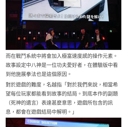
而在戰鬥系統中將會加入極富速度感的操作元素。
故事設定中八神是一位功夫愛好者，在體驗版中看
到他施展拳法也是這個原因。
對於遊戲的難度，名越指「對於我們來說，相當希
望每位玩家都能看到故事的結局。到底本作的副題
（死神的遺言）表達甚麼意思，遊戲所包含的訊
息，都會在遊戲結局中解明。」