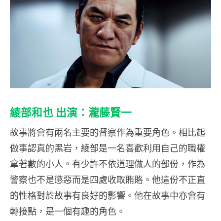
綾部和也 出演：瀧藤賢一
故事將會有兩名主要的督察作為重要角色。相比起
做事認真的黑岩，綾部是一名喜歡利用自己的職權
拿著數的小人。有少許不依道理做人的部份，作為
警察也不是懲惡而是四處收取賄賂。他這份不正直
的性格對於故事有良好的影響。他在故事中亦會有
轉接點，是一個有趣的角色。