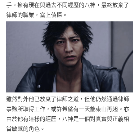
手。擁有現在與過去不同經歷的八神，最終放棄了
律師的職業，當上偵探。
雖然對外他已放棄了律師之道，但他仍然通過律師
事務所取得工作，或許希望有一天能東山再起。亦
由於他有這樣的經歷，八神是一個對真實與正義相
當敏感的角色。