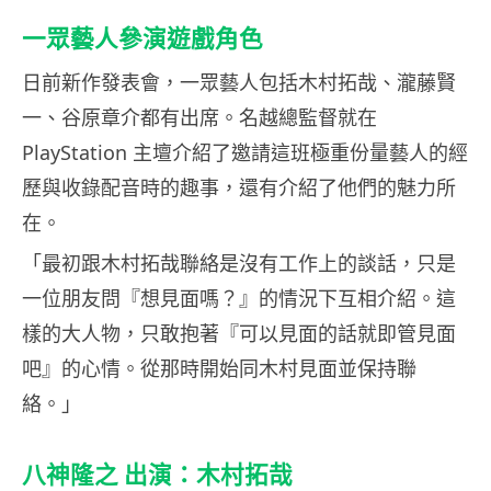
一眾藝人參演遊戲角色
日前新作發表會，一眾藝人包括木村拓哉、瀧藤賢
一、谷原章介都有出席。名越總監督就在
PlayStation 主壇介紹了邀請這班極重份量藝人的經
歷與收錄配音時的趣事，還有介紹了他們的魅力所
在。
「最初跟木村拓哉聯絡是沒有工作上的談話，只是
一位朋友問『想見面嗎？』的情況下互相介紹。這
樣的大人物，只敢抱著『可以見面的話就即管見面
吧』的心情。從那時開始同木村見面並保持聯
絡。」
八神隆之 出演：木村拓哉