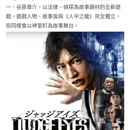
一、谷原章介，以法律、偵探為故事題材的全新遊
戲。遊戲人物、故事皆與《人中之龍》完全獨立，
但同樣會以神室町為故事舞台。