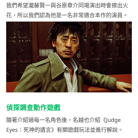
我們希望瀧藤賢一與谷原章介同場演出時會擦出火
花，所以我們認為他是一名非常適合本作的演員。
偵探調查動作遊戲
隨著介紹過每一名角色後，名越也介紹《Judge
Eyes：死神的遺言》有關遊戲玩法並進行解說。