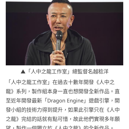
▲「人中之龍工作室」總監督名越稔洋
「人中之龍工作室」在過去十數年開發《人中之
龍》系列，製作組本身一直也想開發全新作品。直
至近年開發最新「Dragon Engine」遊戲引擎，開
發小組的技術力得到提升，如果此引擎只在《人中
之龍》完結的話就有點可惜，故此他們實現多年願
望，製作一個獨立於《人中之龍》的全新作品。