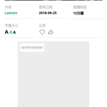
作者
發佈日期
閱讀時間
Lawton
2018-09-25
12分鐘
字體大小
分享
A
A
A
ADVERTISEMENT