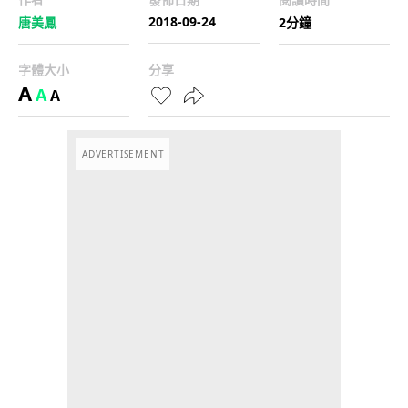
2018-09-24
唐美鳳
2分鐘
字體大小
分享
A
A
A
ADVERTISEMENT