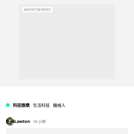
ADVERTISEMENT
科技娛樂
生活科技
機械人
Lawton
18 小時