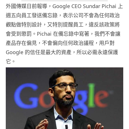
外國傳媒日前報導，Google CEO Sundar Pichai 上
週五向員工發送備忘錄，表示公司不會為任何政治
觀點做特別設計，又特別提醒員工，違反該政策將
會受到懲罰。Pichai 在備忘錄中寫著，我們不會讓
產品存在偏見，不會偏向任何政治議程，用戶對
Google 的信任是最大的資產，所以必需永遠保護
它。