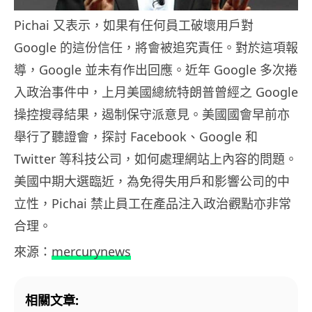
Pichai 又表示，如果有任何員工破壞用戶對
Google 的這份信任，將會被追究責任。對於這項報
導，Google 並未有作出回應。近年 Google 多次捲
入政治事件中，上月美國總統特朗普曾經之 Google
操控搜尋結果，遏制保守派意見。美國國會早前亦
舉行了聽證會，探討 Facebook、Google 和
Twitter 等科技公司，如何處理網站上內容的問題。
美國中期大選臨近，為免得失用戶和影響公司的中
立性，Pichai 禁止員工在產品注入政治觀點亦非常
合理。
來源：
mercurynews
相關文章: